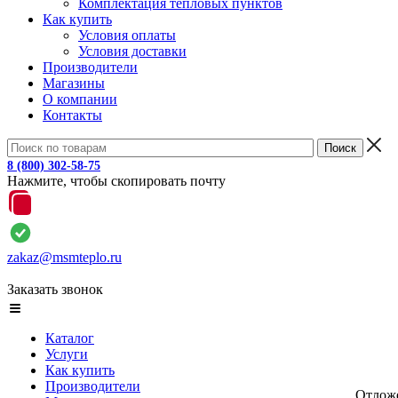
Комплектация тепловых пунктов
Как купить
Условия оплаты
Условия доставки
Производители
Магазины
О компании
Контакты
8 (800) 302-58-75
Нажмите, чтобы скопировать почту
zakaz@msmteplo.ru
Заказать звонок
Каталог
Услуги
Как купить
Производители
Отлож