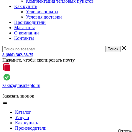
Комплектация тепловых пунктов
Как купить
Условия оплаты
Условия доставки
Производители
Магазины
О компании
Контакты
8 (800) 302-58-75
Нажмите, чтобы скопировать почту
zakaz@msmteplo.ru
Заказать звонок
Каталог
Услуги
Как купить
Производители
Отлож