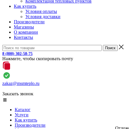
Комплектация тепловых пунктов
Как купить
Условия оплаты
Условия доставки
Производители
Магазины
О компании
Контакты
8 (800) 302-58-75
Нажмите, чтобы скопировать почту
zakaz@msmteplo.ru
Заказать звонок
Каталог
Услуги
Как купить
Производители
Отлож