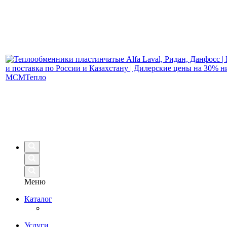
Меню
Каталог
Услуги