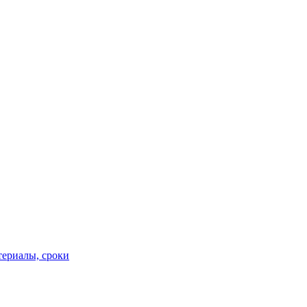
териалы, сроки