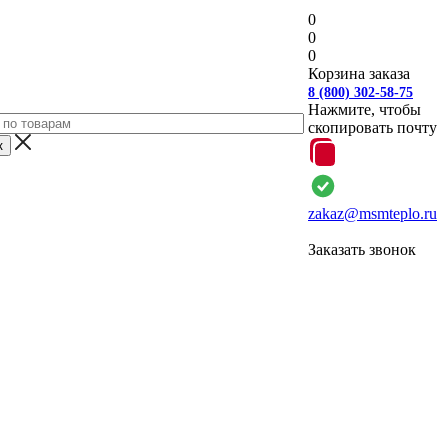
0
0
0
Корзина заказа
8 (800) 302-58-75
Нажмите, чтобы
скопировать почту
zakaz@msmteplo.ru
Заказать звонок