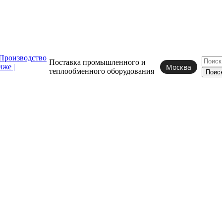
Поставка промышленного и
Москва
теплообменного
оборудования