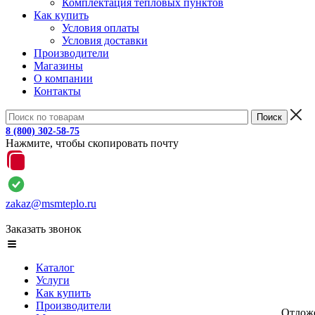
Комплектация тепловых пунктов
Как купить
Условия оплаты
Условия доставки
Производители
Магазины
О компании
Контакты
8 (800) 302-58-75
Нажмите, чтобы скопировать почту
zakaz@msmteplo.ru
Заказать звонок
Каталог
Услуги
Как купить
Производители
Отлож