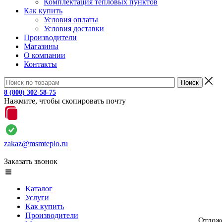
Комплектация тепловых пунктов
Как купить
Условия оплаты
Условия доставки
Производители
Магазины
О компании
Контакты
8 (800) 302-58-75
Нажмите, чтобы скопировать почту
zakaz@msmteplo.ru
Заказать звонок
Каталог
Услуги
Как купить
Производители
Отлож