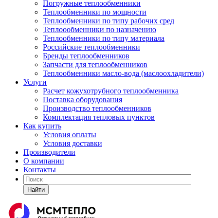
Погружные теплообменники
Теплообменники по мощности
Теплообменники по типу рабочих сред
Теплоообменники по назначению
Теплообменники по типу материала
Российские теплообменники
Бренды теплообменников
Запчасти для теплообменников
Теплообменники масло-вода (маслоохладители)
Услуги
Расчет кожухотрубного теплообменника
Поставка
оборудования
Производство теплообменников
Комплектация тепловых пунктов
Как купить
Условия оплаты
Условия доставки
Производители
О компании
Контакты
Найти