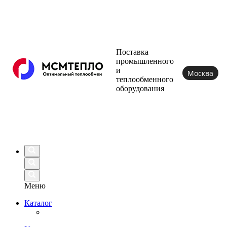
Поставка
промышленного
и
Москва
теплообменного
оборудования
Меню
Каталог