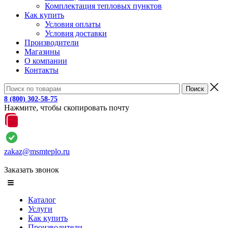
Комплектация тепловых пунктов
Как купить
Условия оплаты
Условия доставки
Производители
Магазины
О компании
Контакты
8 (800) 302-58-75
Нажмите, чтобы скопировать почту
zakaz@msmteplo.ru
Заказать звонок
Каталог
Услуги
Как купить
Производители