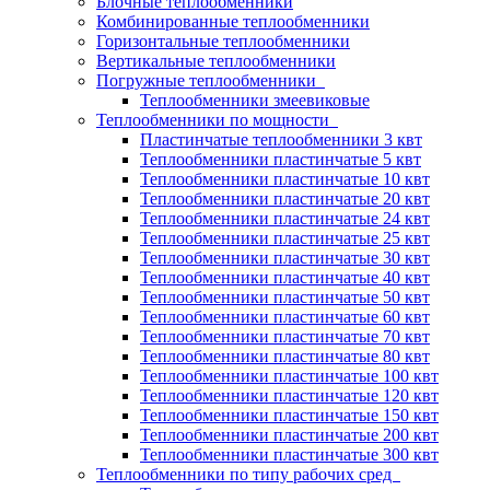
Блочные теплообменники
Комбинированные теплообменники
Горизонтальные теплообменники
Вертикальные теплообменники
Погружные теплообменники
Теплообменники змеевиковые
Теплообменники по мощности
Пластинчатые теплообменники 3 квт
Теплообменники пластинчатые 5 квт
Теплообменники пластинчатые 10 квт
Теплообменники пластинчатые 20 квт
Теплообменники пластинчатые 24 квт
Теплообменники пластинчатые 25 квт
Теплообменники пластинчатые 30 квт
Теплообменники пластинчатые 40 квт
Теплообменники пластинчатые 50 квт
Теплообменники пластинчатые 60 квт
Теплообменники пластинчатые 70 квт
Теплообменники пластинчатые 80 квт
Теплообменники пластинчатые 100 квт
Теплообменники пластинчатые 120 квт
Теплообменники пластинчатые 150 квт
Теплообменники пластинчатые 200 квт
Теплообменники пластинчатые 300 квт
Теплообменники по типу рабочих сред