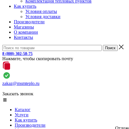
Комплектация тепловых пунктов
Как купить
Условия оплаты
Условия доставки
Производители
Магазины
О компании
Контакты
8 (800) 302-58-75
Нажмите, чтобы скопировать почту
zakaz@msmteplo.ru
Заказать звонок
Каталог
Услуги
Как купить
Производители
Отлож