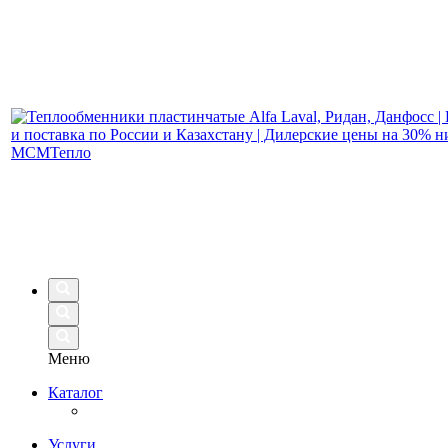
Меню
Каталог
Услуги