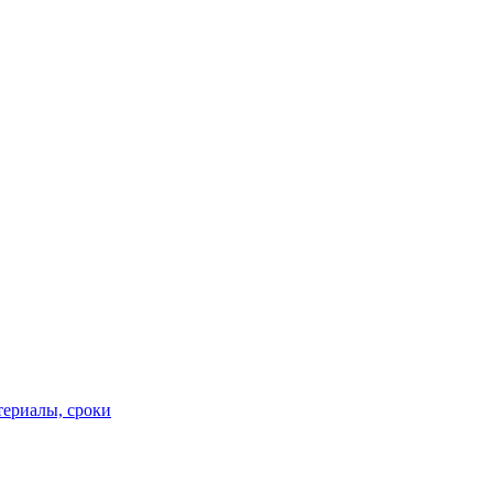
териалы, сроки