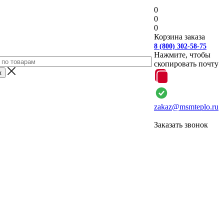
0
0
0
Корзина заказа
8 (800) 302-58-75
Нажмите, чтобы
скопировать почту
zakaz@msmteplo.ru
Заказать звонок