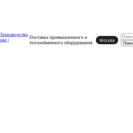
Поставка промышленного и
Москва
теплообменного
оборудования