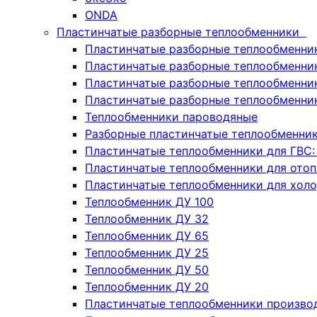
ONDA
Пластинчатые разборные теплообменники
Пластинчатые разборные теплообменни
Пластинчатые разборные теплообменник
Пластинчатые разборные теплообменн
Пластинчатые разборные теплообменни
Теплообменники пароводяные
Разборные пластинчатые теплообменни
Пластинчатые теплообменники для ГВС:
Пластинчатые теплообменники для отоп
Пластинчатые теплообменники для хол
Теплообменник ДУ 100
Теплообменник ДУ 32
Теплообменник ДУ 65
Теплообменник ДУ 25
Теплообменник ДУ 50
Теплообменник ДУ 20
Пластинчатые теплообменники производ