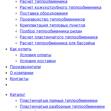
Расчет теплообменника
Расчет кожухотрубного теплообменника
Поставка оборудования
Производство теплообменников
Комплектация тепловых пунктов
Подбор теплообменника ридан
Расчет пластинчатого теплообменника
Расчет теплообменника для бассейна
Как купить
Условия оплаты
Условия доставки
Производители
О компании
Контакты
Каталог
Пластинчатые паяные теплообменники
Пластинчатые разборные теплообменники