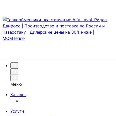
Меню
Каталог
Услуги