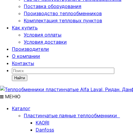
Поставка
оборудования
Производство теплообменников
Комплектация тепловых пунктов
Как купить
Условия оплаты
Условия доставки
Производители
О компании
Контакты
Найти
МЕНЮ
Каталог
Пластинчатые паяные теплообменники
KAORI
Danfoss