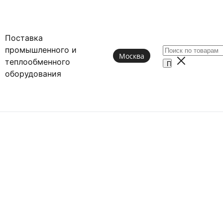
Поставка
промышленного и
Москва
теплообменного
оборудования