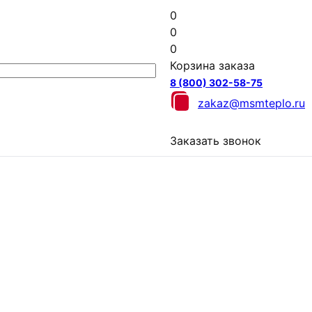
0
0
0
Корзина заказа
8 (800) 302-58-75
zakaz@msmteplo.ru
Заказать звонок