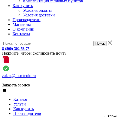
Комплектация тепловых пунктов
Как купить
Условия оплаты
Условия доставки
Производители
Магазины
О компании
Контакты
8 (800) 302-58-75
Нажмите, чтобы скопировать почту
zakaz@msmteplo.ru
Заказать звонок
Каталог
Услуги
Как купить
Производители
Отлож