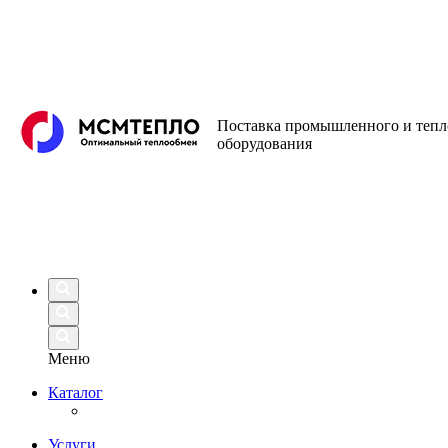
Поставка промышленного и теп
оборудования
Меню
Каталог
Услуги