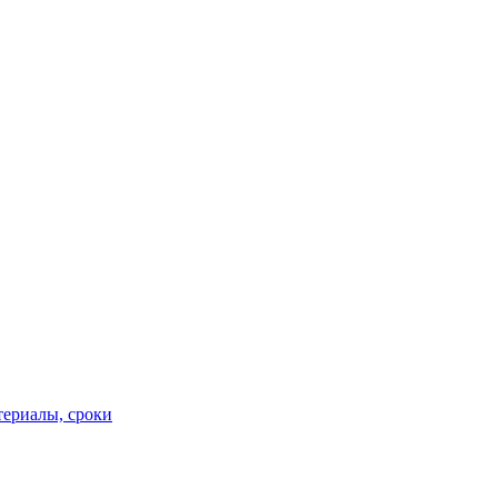
териалы, сроки