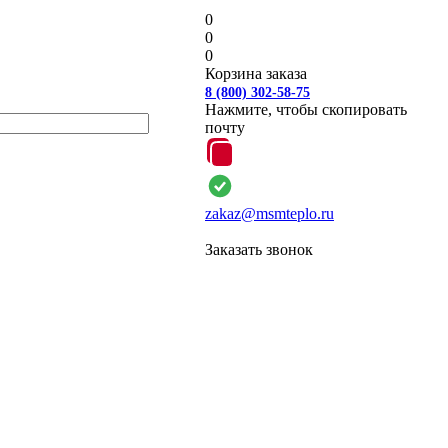
0
0
0
Корзина заказа
8 (800) 302-58-75
Нажмите, чтобы скопировать
почту
zakaz@msmteplo.ru
Заказать звонок