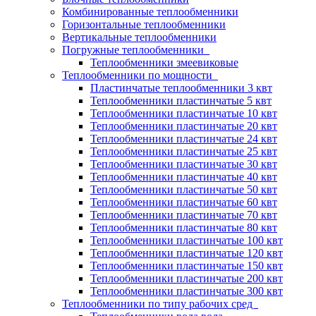
Комбинированные теплообменники
Горизонтальные теплообменники
Вертикальные теплообменники
Погружные теплообменники
Теплообменники змеевиковые
Теплообменники по мощности
Пластинчатые теплообменники 3 квт
Теплообменники пластинчатые 5 квт
Теплообменники пластинчатые 10 квт
Теплообменники пластинчатые 20 квт
Теплообменники пластинчатые 24 квт
Теплообменники пластинчатые 25 квт
Теплообменники пластинчатые 30 квт
Теплообменники пластинчатые 40 квт
Теплообменники пластинчатые 50 квт
Теплообменники пластинчатые 60 квт
Теплообменники пластинчатые 70 квт
Теплообменники пластинчатые 80 квт
Теплообменники пластинчатые 100 квт
Теплообменники пластинчатые 120 квт
Теплообменники пластинчатые 150 квт
Теплообменники пластинчатые 200 квт
Теплообменники пластинчатые 300 квт
Теплообменники по типу рабочих сред