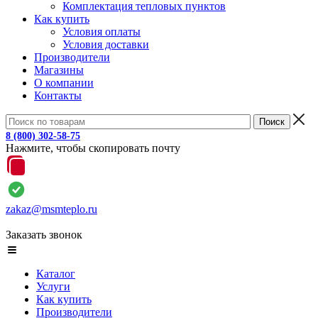
Комплектация тепловых пунктов
Как купить
Условия оплаты
Условия доставки
Производители
Магазины
О компании
Контакты
8 (800) 302-58-75
Нажмите, чтобы скопировать почту
zakaz@msmteplo.ru
Заказать звонок
Каталог
Услуги
Как купить
Производители