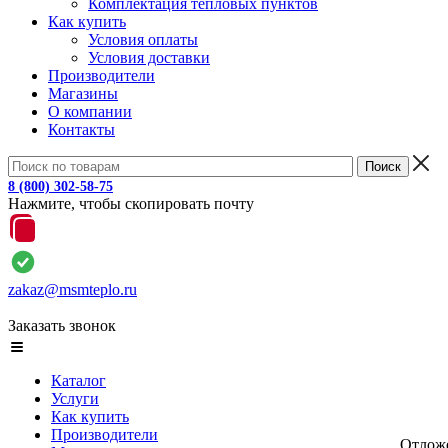
Комплектация тепловых пунктов
Как купить
Условия оплаты
Условия доставки
Производители
Магазины
О компании
Контакты
8 (800) 302-58-75
Нажмите, чтобы скопировать почту
zakaz@msmteplo.ru
Заказать звонок
Каталог
Услуги
Как купить
Производители
Отлож