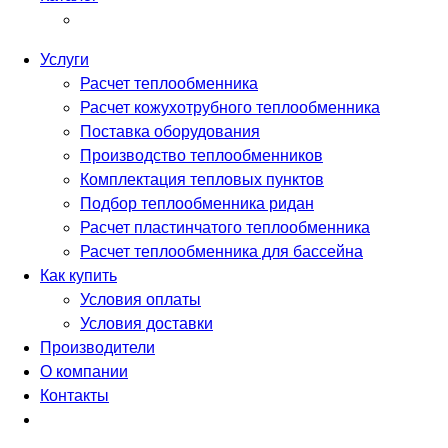
Услуги
Расчет теплообменника
Расчет кожухотрубного теплообменника
Поставка оборудования
Производство теплообменников
Комплектация тепловых пунктов
Подбор теплообменника ридан
Расчет пластинчатого теплообменника
Расчет теплообменника для бассейна
Как купить
Условия оплаты
Условия доставки
Производители
О компании
Контакты