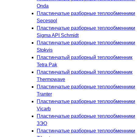
Onda
Пластинчатые разборные теплообменники
Secespol
Пластинчатые разборные теплообменники
Sigma API Schmidt
Пластинчатые разборные теплообменники
Stokvis
Пластинчатый разборный теплообменник
Tetra Pak
Пластинчатый разборный теплообменник
Thermowave
Пластинчатые разборные теплообменники
Tranter
Пластинчатые разборные теплообменники
Vicarb
Пластинчатые разборные теплообменники
ЗЭО
Пластинчатые разборные теплообменники