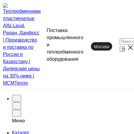
Поставка
промышленного
и
Москва
теплообменного
оборудования
Меню
Каталог