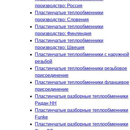
производство: Россия
Пластинчатые теплообменники
производство: Словения
Пластинчатые теплообменники
производство: Финляндия
Пластинчатые теплообменники
производство: Швеция
Пластинчатые теплообменники с наружной
резьбой
Пластинчатые теплообменники резьбовое
присоединение
Пластинчатые теплообменники фланцевое
присоединение
Пластинчатые разборные теплообменники
Ридан НН
Пластинчатые разборные теплообменники
Funke
Пластинчатые разборные теплообменники