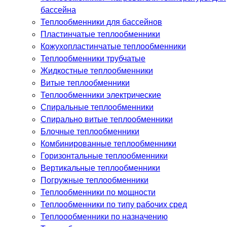
бассейна
Теплообменники для бассейнов
Пластинчатые теплообменники
Кожухопластинчатые теплообменники
Теплообменники трубчатые
Жидкостные теплообменники
Витые теплообменники
Теплообменники электрические
Спиральные теплообменники
Спирально витые теплообменники
Блочные теплообменники
Комбинированные теплообменники
Горизонтальные теплообменники
Вертикальные теплообменники
Погружные теплообменники
Теплообменники по мощности
Теплообменники по типу рабочих сред
Теплоообменники по назначению