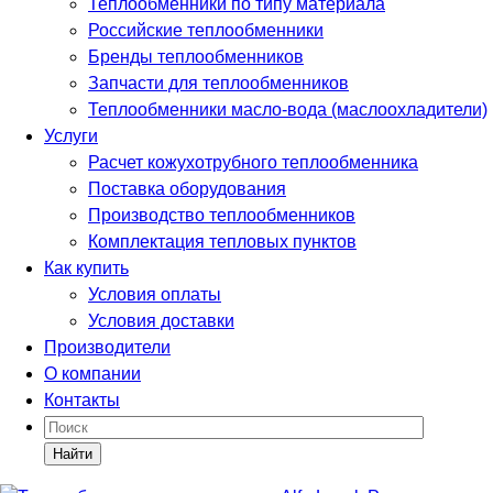
Теплообменники по типу материала
Российские теплообменники
Бренды теплообменников
Запчасти для теплообменников
Теплообменники масло-вода (маслоохладители)
Услуги
Расчет кожухотрубного теплообменника
Поставка
оборудования
Производство теплообменников
Комплектация тепловых пунктов
Как купить
Условия оплаты
Условия доставки
Производители
О компании
Контакты
Найти