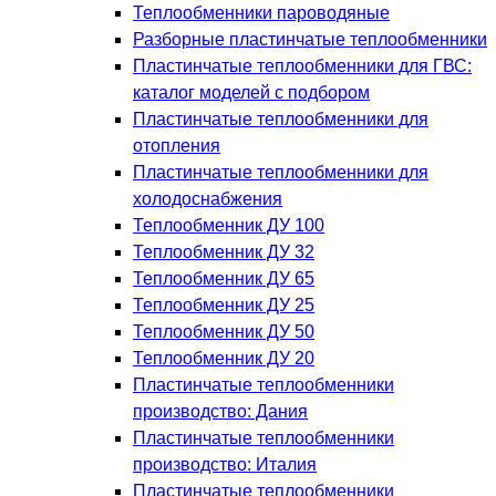
Теплообменники пароводяные
Разборные пластинчатые теплообменники
Пластинчатые теплообменники для ГВС:
каталог моделей с подбором
Пластинчатые теплообменники для
отопления
Пластинчатые теплообменники для
холодоснабжения
Теплообменник ДУ 100
Теплообменник ДУ 32
Теплообменник ДУ 65
Теплообменник ДУ 25
Теплообменник ДУ 50
Теплообменник ДУ 20
Пластинчатые теплообменники
производство: Дания
Пластинчатые теплообменники
производство: Италия
Пластинчатые теплообменники