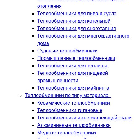
отопления
Теплообменники для пива и сусла
Теплообменники для котельной
Теплообменники для снеготаяния
Теплообменники для многоквартирного
дома
Судовые теплообменники
Промышленные теплообменники
Теплообменники для теплицы
Теплообменники для пищевой
промышленности
Теплообменники для майнинга
Теплообменники по типу материала
Керамические теплообменники
Теплообменники титановые
Теплообменники из нержавеющей стали
Алюминиевые теплообменники
Медные теплообменники