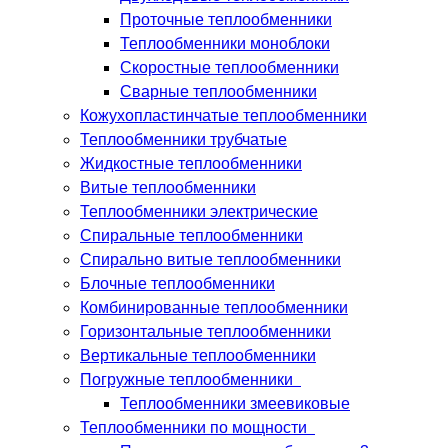
Проточные теплообменники
Теплообменники моноблоки
Скоростные теплообменники
Сварные теплообменники
Кожухопластинчатые теплообменники
Теплообменники трубчатые
Жидкостные теплообменники
Витые теплообменники
Теплообменники электрические
Спиральные теплообменники
Спирально витые теплообменники
Блочные теплообменники
Комбинированные теплообменники
Горизонтальные теплообменники
Вертикальные теплообменники
Погружные теплообменники
Теплообменники змеевиковые
Теплообменники по мощности