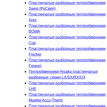
Пластинчатые разборные теплообменники
Swep (РоСвеп)
Пластинчатые разборные теплообменники
Ares
Пластинчатые разборные теплообменники
BOWA
Пластинчатые разборные теплообменники
Ciat
Пластинчатые разборные теплообменники
Fischer
Пластинчатые разборные теплообменники
Forwon
Теплообменники Hisaka пластинчатые
разборные: серии LX/SX/RX/UX
Пластинчатые разборные теплообменники
LHE
Пластинчатые разборные теплообменники
Mueller Accu-Therm
Пластинчатые разборные теплообменники