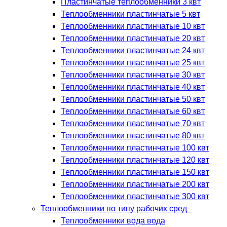
Пластинчатые теплообменники 3 квт
Теплообменники пластинчатые 5 квт
Теплообменники пластинчатые 10 квт
Теплообменники пластинчатые 20 квт
Теплообменники пластинчатые 24 квт
Теплообменники пластинчатые 25 квт
Теплообменники пластинчатые 30 квт
Теплообменники пластинчатые 40 квт
Теплообменники пластинчатые 50 квт
Теплообменники пластинчатые 60 квт
Теплообменники пластинчатые 70 квт
Теплообменники пластинчатые 80 квт
Теплообменники пластинчатые 100 квт
Теплообменники пластинчатые 120 квт
Теплообменники пластинчатые 150 квт
Теплообменники пластинчатые 200 квт
Теплообменники пластинчатые 300 квт
Теплообменники по типу рабочих сред
Теплообменники вода вода