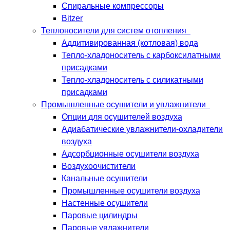
Спиральные компрессоры
Bitzer
Теплоносители для систем отопления
Аддитивированная (котловая) вода
Тепло-хладоноситель с карбоксилатными
присадками
Тепло-хладоноситель с силикатными
присадками
Промышленные осушители и увлажнители
Опции для осушителей воздуха
Адиабатические увлажнители-охладители
воздуха
Адсорбционные осушители воздуха
Воздухоочистители
Канальные осушители
Промышленные осушители воздуха
Настенные осушители
Паровые цилиндры
Паровые увлажнители