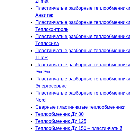
Zilmet
Пластинчатые разборные теплообменники
Анвитэк
Пластинчатые разборные теплообменники
Теплоконтроль
Пластинчатые разборные теплообменники
Теплосила
Пластинчатые разборные теплообменники
ТПлР
Пластинчатые разборные теплообменники
ЭксЭко
Пластинчатые разборные теплообменники
Энергосервис
Пластинчатые разборные теплообменники
Nord
Сварные пластинчатые теплообменники
Теплообменник ДУ 80
Теплообменник ДУ 125
Теплообменник ДУ 150 – пластинчатый