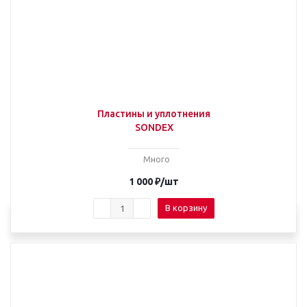
Пластины и уплотнения
SONDEX
Много
1 000
₽
/шт
В корзину