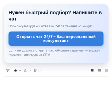
Нужен быстрый подбор? Напишите в
чат
Проконсультируем и ответим 24/7 в течение ~1 минуты.
Открыть чат 24/7 – Ваш персональный
консультант
Если не удалось открыть чат, обновите страницу — виджет
грузится напрямую из CRM.