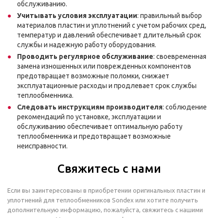
обслуживанию.
Учитывать условия эксплуатации
: правильный выбор
материалов пластин и уплотнений с учетом рабочих сред,
температур и давлений обеспечивает длительный срок
службы и надежную работу оборудования.
Проводить регулярное обслуживание
: своевременная
замена изношенных или поврежденных компонентов
предотвращает возможные поломки, снижает
эксплуатационные расходы и продлевает срок службы
теплообменника.
Следовать инструкциям производителя
: соблюдение
рекомендаций по установке, эксплуатации и
обслуживанию обеспечивает оптимальную работу
теплообменника и предотвращает возможные
неисправности.
Свяжитесь с нами
Если вы заинтересованы в приобретении оригинальных пластин и
уплотнений для теплообменников Sondex или хотите получить
дополнительную информацию, пожалуйста, свяжитесь с нашими