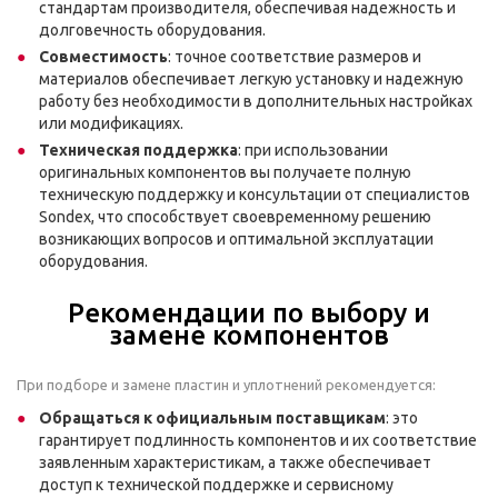
стандартам производителя, обеспечивая надежность и
долговечность оборудования.
Совместимость
: точное соответствие размеров и
материалов обеспечивает легкую установку и надежную
работу без необходимости в дополнительных настройках
или модификациях.
Техническая поддержка
: при использовании
оригинальных компонентов вы получаете полную
техническую поддержку и консультации от специалистов
Sondex, что способствует своевременному решению
возникающих вопросов и оптимальной эксплуатации
оборудования.
Рекомендации по выбору и
замене компонентов
При подборе и замене пластин и уплотнений рекомендуется:
Обращаться к официальным поставщикам
: это
гарантирует подлинность компонентов и их соответствие
заявленным характеристикам, а также обеспечивает
доступ к технической поддержке и сервисному