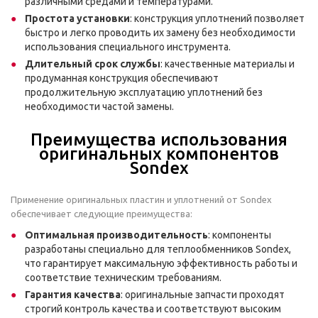
различными средами и температурами.
Простота установки
: конструкция уплотнений позволяет
быстро и легко проводить их замену без необходимости
использования специального инструмента.
Длительный срок службы
: качественные материалы и
продуманная конструкция обеспечивают
продолжительную эксплуатацию уплотнений без
необходимости частой замены.
Преимущества использования
оригинальных компонентов
Sondex
Применение оригинальных пластин и уплотнений от Sondex
обеспечивает следующие преимущества:
Оптимальная производительность
: компоненты
разработаны специально для теплообменников Sondex,
что гарантирует максимальную эффективность работы и
соответствие техническим требованиям.
Гарантия качества
: оригинальные запчасти проходят
строгий контроль качества и соответствуют высоким