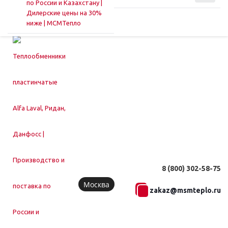
8 (800) 302-58-75
Москва
zakaz@msmteplo.ru