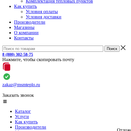
Комплектация тепловых пунктов
Как купить
Условия оплаты
Условия доставки
Производители
Магазины
О компании
Контакты
8 (800) 302-58-75
Нажмите, чтобы скопировать почту
zakaz@msmteplo.ru
Заказать звонок
Каталог
Услуги
Как купить
Производители
Отлож