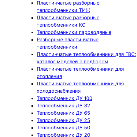
Пластинчатые разборные
теплообменники ТИЖ
Пластинчатые разборные
теплообменники КC
Теплообменники пароводяные
Разборные пластинчатые
теплообменники
Пластинчатые теплообменники для ГВС:
каталог моделей с подбором
Пластинчатые теплообменники для
отопления
Пластинчатые теплообменники для
холодоснабжения
Теплообменник ДУ 100
Теплообменник ДУ 32
Теплообменник ДУ 65
Теплообменник ДУ 25
Теплообменник ДУ 50
Теплообменник ДУ 20