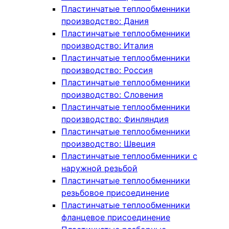
Пластинчатые теплообменники
производство: Дания
Пластинчатые теплообменники
производство: Италия
Пластинчатые теплообменники
производство: Россия
Пластинчатые теплообменники
производство: Словения
Пластинчатые теплообменники
производство: Финляндия
Пластинчатые теплообменники
производство: Швеция
Пластинчатые теплообменники с
наружной резьбой
Пластинчатые теплообменники
резьбовое присоединение
Пластинчатые теплообменники
фланцевое присоединение