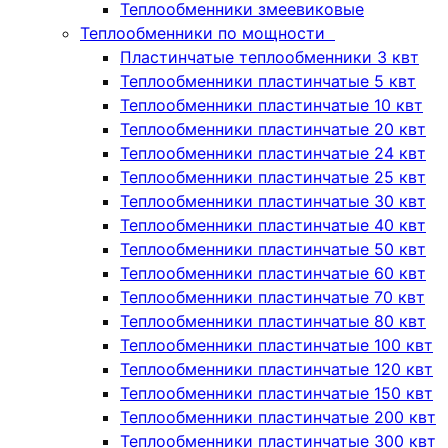
Теплообменники змеевиковые
Теплообменники по мощности
Пластинчатые теплообменники 3 квт
Теплообменники пластинчатые 5 квт
Теплообменники пластинчатые 10 квт
Теплообменники пластинчатые 20 квт
Теплообменники пластинчатые 24 квт
Теплообменники пластинчатые 25 квт
Теплообменники пластинчатые 30 квт
Теплообменники пластинчатые 40 квт
Теплообменники пластинчатые 50 квт
Теплообменники пластинчатые 60 квт
Теплообменники пластинчатые 70 квт
Теплообменники пластинчатые 80 квт
Теплообменники пластинчатые 100 квт
Теплообменники пластинчатые 120 квт
Теплообменники пластинчатые 150 квт
Теплообменники пластинчатые 200 квт
Теплообменники пластинчатые 300 квт