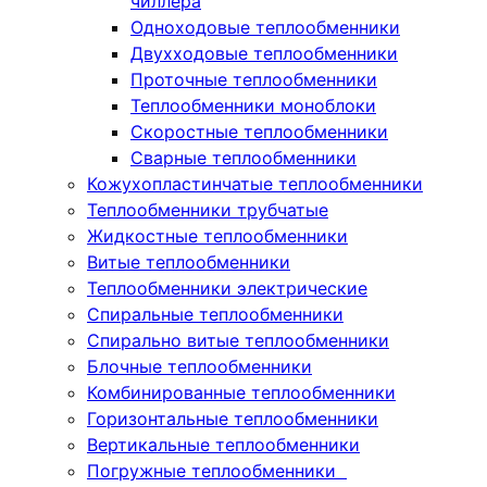
чиллера
Одноходовые теплообменники
Двухходовые теплообменники
Проточные теплообменники
Теплообменники моноблоки
Скоростные теплообменники
Сварные теплообменники
Кожухопластинчатые теплообменники
Теплообменники трубчатые
Жидкостные теплообменники
Витые теплообменники
Теплообменники электрические
Спиральные теплообменники
Спирально витые теплообменники
Блочные теплообменники
Комбинированные теплообменники
Горизонтальные теплообменники
Вертикальные теплообменники
Погружные теплообменники