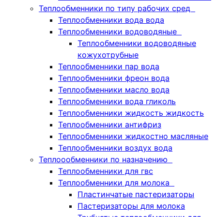
Теплообменники по типу рабочих сред
Теплообменники вода вода
Теплообменники водоводяные
Теплообменники водоводяные
кожухотрубные
Теплообменники пар вода
Теплообменники фреон вода
Теплообменники масло вода
Теплообменники вода гликоль
Теплообменники жидкость жидкость
Теплообменники антифриз
Теплообменники жидкостно масляные
Теплообменники воздух вода
Теплоообменники по назначению
Теплообменники для гвс
Теплообменники для молока
Пластинчатые пастеризаторы
Пастеризаторы для молока