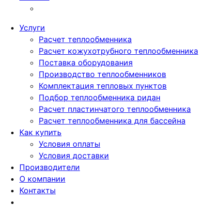
Услуги
Расчет теплообменника
Расчет кожухотрубного теплообменника
Поставка оборудования
Производство теплообменников
Комплектация тепловых пунктов
Подбор теплообменника ридан
Расчет пластинчатого теплообменника
Расчет теплообменника для бассейна
Как купить
Условия оплаты
Условия доставки
Производители
О компании
Контакты