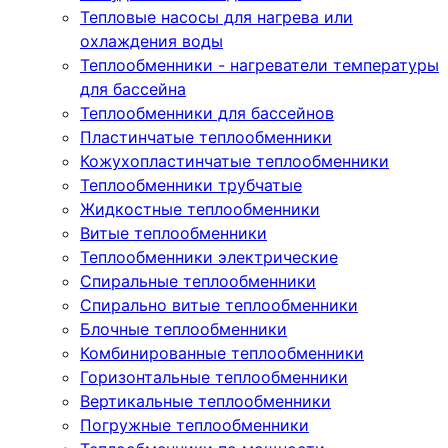
Тепловые насосы для нагрева или
охлаждения воды
Теплообменники - нагреватели температуры
для бассейна
Теплообменники для бассейнов
Пластинчатые теплообменники
Кожухопластинчатые теплообменники
Теплообменники трубчатые
Жидкостные теплообменники
Витые теплообменники
Теплообменники электрические
Спиральные теплообменники
Спирально витые теплообменники
Блочные теплообменники
Комбинированные теплообменники
Горизонтальные теплообменники
Вертикальные теплообменники
Погружные теплообменники