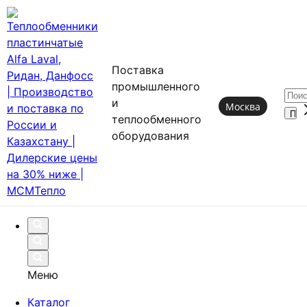
Поставка
промышленного
и
Москва
теплообменного
оборудования
Меню
Каталог