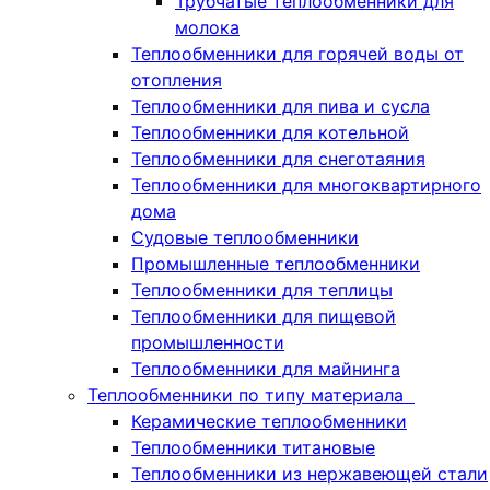
Трубчатые теплообменники для
молока
Теплообменники для горячей воды от
отопления
Теплообменники для пива и сусла
Теплообменники для котельной
Теплообменники для снеготаяния
Теплообменники для многоквартирного
дома
Судовые теплообменники
Промышленные теплообменники
Теплообменники для теплицы
Теплообменники для пищевой
промышленности
Теплообменники для майнинга
Теплообменники по типу материала
Керамические теплообменники
Теплообменники титановые
Теплообменники из нержавеющей стали