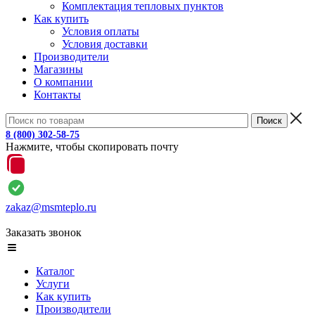
Комплектация тепловых пунктов
Как купить
Условия оплаты
Условия доставки
Производители
Магазины
О компании
Контакты
8 (800) 302-58-75
Нажмите, чтобы скопировать почту
zakaz@msmteplo.ru
Заказать звонок
Каталог
Услуги
Как купить
Производители