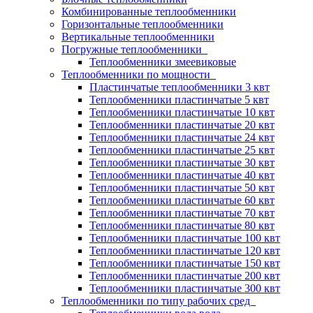
Комбинированные теплообменники
Горизонтальные теплообменники
Вертикальные теплообменники
Погружные теплообменники
Теплообменники змеевиковые
Теплообменники по мощности
Пластинчатые теплообменники 3 квт
Теплообменники пластинчатые 5 квт
Теплообменники пластинчатые 10 квт
Теплообменники пластинчатые 20 квт
Теплообменники пластинчатые 24 квт
Теплообменники пластинчатые 25 квт
Теплообменники пластинчатые 30 квт
Теплообменники пластинчатые 40 квт
Теплообменники пластинчатые 50 квт
Теплообменники пластинчатые 60 квт
Теплообменники пластинчатые 70 квт
Теплообменники пластинчатые 80 квт
Теплообменники пластинчатые 100 квт
Теплообменники пластинчатые 120 квт
Теплообменники пластинчатые 150 квт
Теплообменники пластинчатые 200 квт
Теплообменники пластинчатые 300 квт
Теплообменники по типу рабочих сред