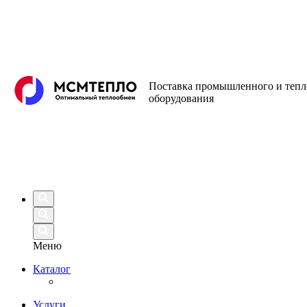
Поставка промышленного и теп
оборудования
Меню
Каталог
Услуги