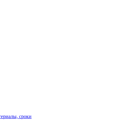
териалы, сроки