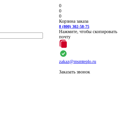
0
0
0
Корзина заказа
8 (800) 302-58-75
Нажмите, чтобы скопировать
почту
zakaz@msmteplo.ru
Заказать звонок