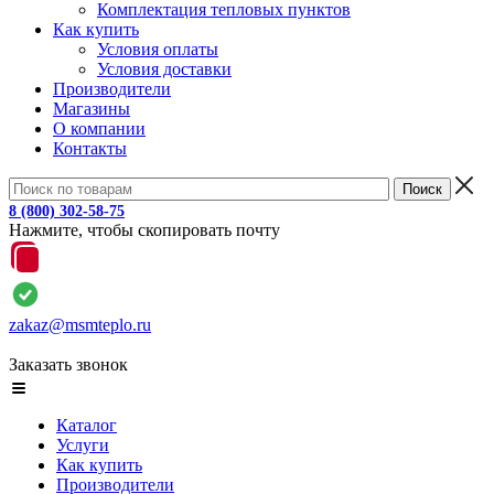
Комплектация тепловых пунктов
Как купить
Условия оплаты
Условия доставки
Производители
Магазины
О компании
Контакты
8 (800) 302-58-75
Нажмите, чтобы скопировать почту
zakaz@msmteplo.ru
Заказать звонок
Каталог
Услуги
Как купить
Производители