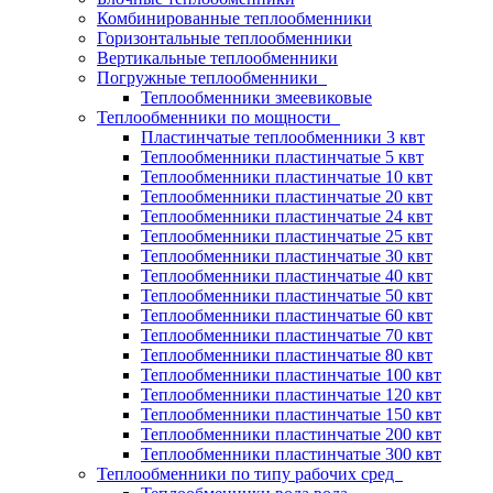
Комбинированные теплообменники
Горизонтальные теплообменники
Вертикальные теплообменники
Погружные теплообменники
Теплообменники змеевиковые
Теплообменники по мощности
Пластинчатые теплообменники 3 квт
Теплообменники пластинчатые 5 квт
Теплообменники пластинчатые 10 квт
Теплообменники пластинчатые 20 квт
Теплообменники пластинчатые 24 квт
Теплообменники пластинчатые 25 квт
Теплообменники пластинчатые 30 квт
Теплообменники пластинчатые 40 квт
Теплообменники пластинчатые 50 квт
Теплообменники пластинчатые 60 квт
Теплообменники пластинчатые 70 квт
Теплообменники пластинчатые 80 квт
Теплообменники пластинчатые 100 квт
Теплообменники пластинчатые 120 квт
Теплообменники пластинчатые 150 квт
Теплообменники пластинчатые 200 квт
Теплообменники пластинчатые 300 квт
Теплообменники по типу рабочих сред