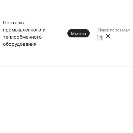
Поставка
промышленного и
Москва
теплообменного
оборудования