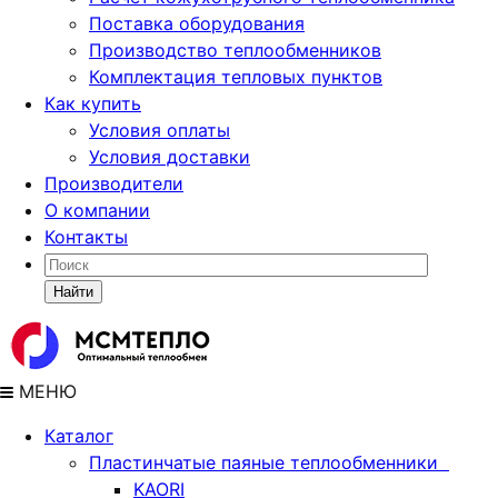
Поставка
оборудования
Производство теплообменников
Комплектация тепловых пунктов
Как купить
Условия оплаты
Условия доставки
Производители
О компании
Контакты
Найти
МЕНЮ
Каталог
Пластинчатые паяные теплообменники
KAORI