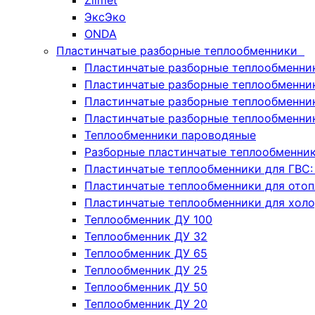
Zilmet
ЭксЭко
ONDA
Пластинчатые разборные теплообменники
Пластинчатые разборные теплообменни
Пластинчатые разборные теплообменник
Пластинчатые разборные теплообменн
Пластинчатые разборные теплообменни
Теплообменники пароводяные
Разборные пластинчатые теплообменни
Пластинчатые теплообменники для ГВС:
Пластинчатые теплообменники для отоп
Пластинчатые теплообменники для хол
Теплообменник ДУ 100
Теплообменник ДУ 32
Теплообменник ДУ 65
Теплообменник ДУ 25
Теплообменник ДУ 50
Теплообменник ДУ 20