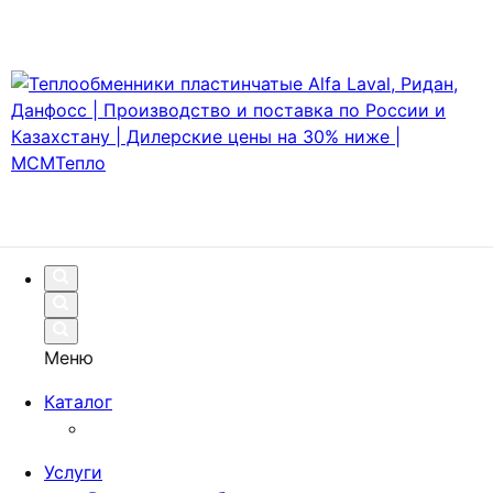
Меню
Каталог
Услуги