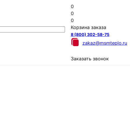
0
0
0
Корзина заказа
8 (800) 302-58-75
zakaz@msmteplo.ru
Заказать звонок