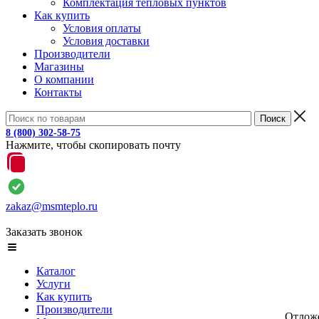
Комплектация тепловых пунктов
Как купить
Условия оплаты
Условия доставки
Производители
Магазины
О компании
Контакты
8 (800) 302-58-75
Нажмите, чтобы скопировать почту
zakaz@msmteplo.ru
Заказать звонок
Каталог
Услуги
Как купить
Производители
Отлож