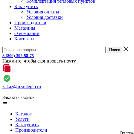
Комплектация тепловых пунктов
Как купить
Условия оплаты
Условия доставки
Производители
Магазины
О компании
Контакты
8 (800) 302-58-75
Нажмите, чтобы скопировать почту
zakaz@msmteplo.ru
Заказать звонок
Каталог
Услуги
Как купить
Производители
Отлож