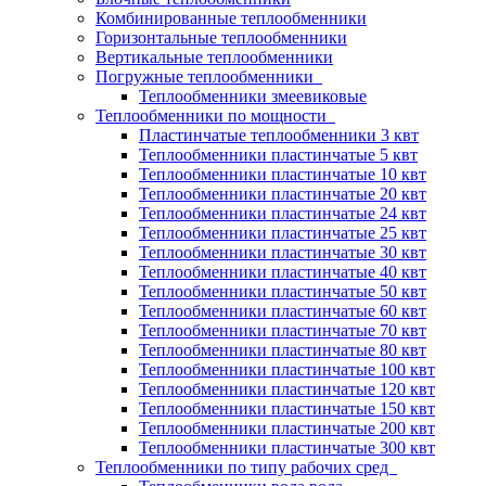
Комбинированные теплообменники
Горизонтальные теплообменники
Вертикальные теплообменники
Погружные теплообменники
Теплообменники змеевиковые
Теплообменники по мощности
Пластинчатые теплообменники 3 квт
Теплообменники пластинчатые 5 квт
Теплообменники пластинчатые 10 квт
Теплообменники пластинчатые 20 квт
Теплообменники пластинчатые 24 квт
Теплообменники пластинчатые 25 квт
Теплообменники пластинчатые 30 квт
Теплообменники пластинчатые 40 квт
Теплообменники пластинчатые 50 квт
Теплообменники пластинчатые 60 квт
Теплообменники пластинчатые 70 квт
Теплообменники пластинчатые 80 квт
Теплообменники пластинчатые 100 квт
Теплообменники пластинчатые 120 квт
Теплообменники пластинчатые 150 квт
Теплообменники пластинчатые 200 квт
Теплообменники пластинчатые 300 квт
Теплообменники по типу рабочих сред