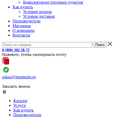
Комплектация тепловых пунктов
Как купить
Условия оплаты
Условия доставки
Производители
Магазины
О компании
Контакты
8 (800) 302-58-75
Нажмите, чтобы скопировать почту
zakaz@msmteplo.ru
Заказать звонок
Каталог
Услуги
Как купить
Производители