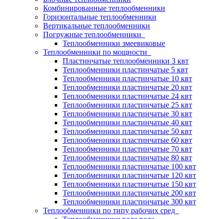
Комбинированные теплообменники
Горизонтальные теплообменники
Вертикальные теплообменники
Погружные теплообменники
Теплообменники змеевиковые
Теплообменники по мощности
Пластинчатые теплообменники 3 квт
Теплообменники пластинчатые 5 квт
Теплообменники пластинчатые 10 квт
Теплообменники пластинчатые 20 квт
Теплообменники пластинчатые 24 квт
Теплообменники пластинчатые 25 квт
Теплообменники пластинчатые 30 квт
Теплообменники пластинчатые 40 квт
Теплообменники пластинчатые 50 квт
Теплообменники пластинчатые 60 квт
Теплообменники пластинчатые 70 квт
Теплообменники пластинчатые 80 квт
Теплообменники пластинчатые 100 квт
Теплообменники пластинчатые 120 квт
Теплообменники пластинчатые 150 квт
Теплообменники пластинчатые 200 квт
Теплообменники пластинчатые 300 квт
Теплообменники по типу рабочих сред