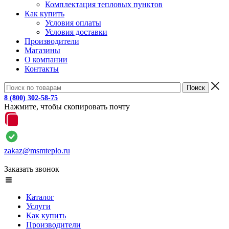
Комплектация тепловых пунктов
Как купить
Условия оплаты
Условия доставки
Производители
Магазины
О компании
Контакты
8 (800) 302-58-75
Нажмите, чтобы скопировать почту
zakaz@msmteplo.ru
Заказать звонок
Каталог
Услуги
Как купить
Производители