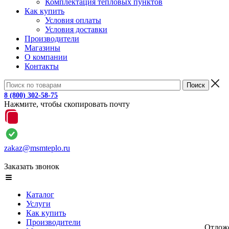
Комплектация тепловых пунктов
Как купить
Условия оплаты
Условия доставки
Производители
Магазины
О компании
Контакты
8 (800) 302-58-75
Нажмите, чтобы скопировать почту
zakaz@msmteplo.ru
Заказать звонок
Каталог
Услуги
Как купить
Производители
Отлож