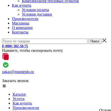
Комплектация тепловых пунктов
Как купить
Условия оплаты
Условия доставки
Производители
Магазины
О компании
Контакты
8 (800) 302-58-75
Нажмите, чтобы скопировать почту
zakaz@msmteplo.ru
Заказать звонок
Каталог
Услуги
Как купить
Производители
Отлож