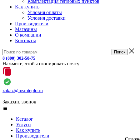
Комплектация тепловых пунктов
Как купить
Условия оплаты
Условия доставки
Производители
Магазины
О компании
Контакты
8 (800) 302-58-75
Нажмите, чтобы скопировать почту
zakaz@msmteplo.ru
Заказать звонок
Каталог
Услуги
Как купить
Производители
Отлож