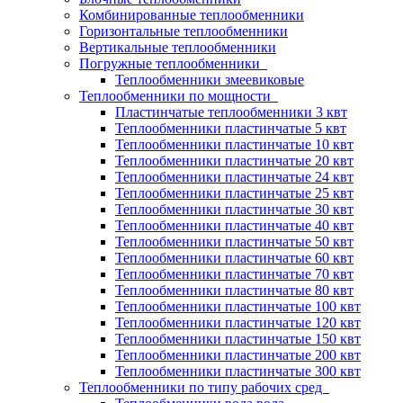
Комбинированные теплообменники
Горизонтальные теплообменники
Вертикальные теплообменники
Погружные теплообменники
Теплообменники змеевиковые
Теплообменники по мощности
Пластинчатые теплообменники 3 квт
Теплообменники пластинчатые 5 квт
Теплообменники пластинчатые 10 квт
Теплообменники пластинчатые 20 квт
Теплообменники пластинчатые 24 квт
Теплообменники пластинчатые 25 квт
Теплообменники пластинчатые 30 квт
Теплообменники пластинчатые 40 квт
Теплообменники пластинчатые 50 квт
Теплообменники пластинчатые 60 квт
Теплообменники пластинчатые 70 квт
Теплообменники пластинчатые 80 квт
Теплообменники пластинчатые 100 квт
Теплообменники пластинчатые 120 квт
Теплообменники пластинчатые 150 квт
Теплообменники пластинчатые 200 квт
Теплообменники пластинчатые 300 квт
Теплообменники по типу рабочих сред