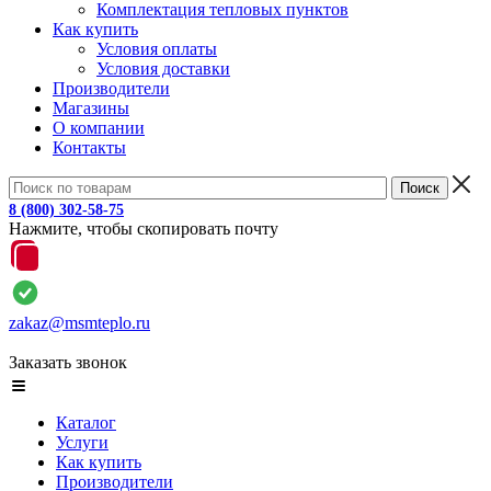
Комплектация тепловых пунктов
Как купить
Условия оплаты
Условия доставки
Производители
Магазины
О компании
Контакты
8 (800) 302-58-75
Нажмите, чтобы скопировать почту
zakaz@msmteplo.ru
Заказать звонок
Каталог
Услуги
Как купить
Производители