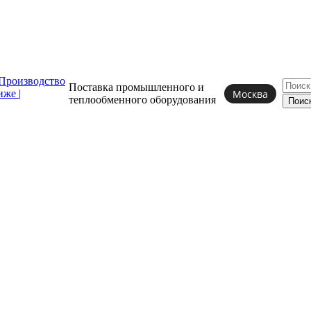
Поставка промышленного и
Москва
теплообменного
оборудования