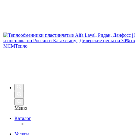
Меню
Каталог
Услуги