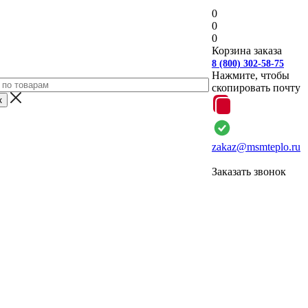
0
0
0
Корзина заказа
8 (800) 302-58-75
Нажмите, чтобы
скопировать почту
zakaz@msmteplo.ru
Заказать звонок