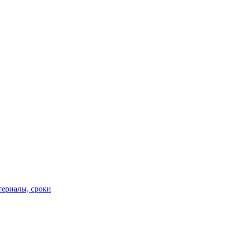
териалы, сроки