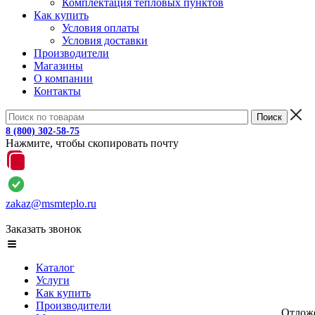
Комплектация тепловых пунктов
Как купить
Условия оплаты
Условия доставки
Производители
Магазины
О компании
Контакты
8 (800) 302-58-75
Нажмите, чтобы скопировать почту
zakaz@msmteplo.ru
Заказать звонок
Каталог
Услуги
Как купить
Производители
Отлож