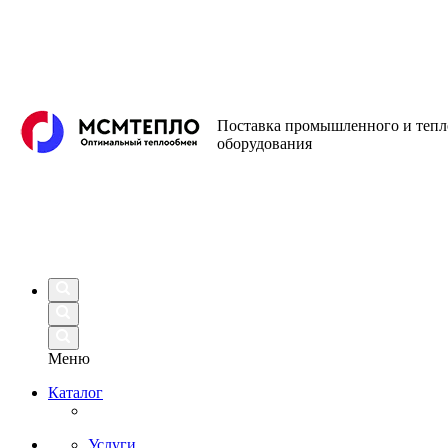
Поставка промышленного и теп
оборудования
Меню
Каталог
Услуги