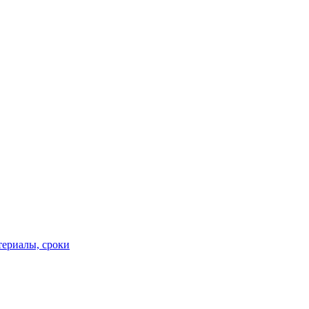
териалы, сроки