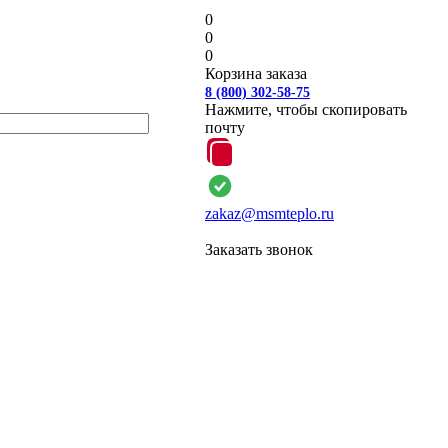
0
0
0
Корзина заказа
8 (800) 302-58-75
Нажмите, чтобы скопировать
почту
zakaz@msmteplo.ru
Заказать звонок