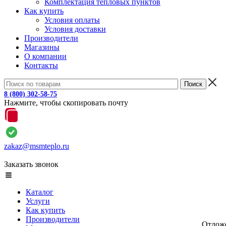
Комплектация тепловых пунктов
Как купить
Условия оплаты
Условия доставки
Производители
Магазины
О компании
Контакты
8 (800) 302-58-75
Нажмите, чтобы скопировать почту
zakaz@msmteplo.ru
Заказать звонок
Каталог
Услуги
Как купить
Производители
Отлож