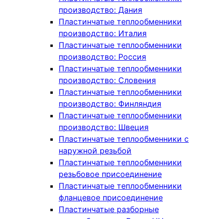
производство: Дания
Пластинчатые теплообменники
производство: Италия
Пластинчатые теплообменники
производство: Россия
Пластинчатые теплообменники
производство: Словения
Пластинчатые теплообменники
производство: Финляндия
Пластинчатые теплообменники
производство: Швеция
Пластинчатые теплообменники с
наружной резьбой
Пластинчатые теплообменники
резьбовое присоединение
Пластинчатые теплообменники
фланцевое присоединение
Пластинчатые разборные