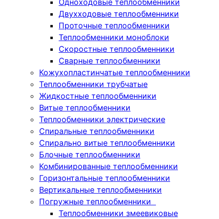
Одноходовые теплообменники
Двухходовые теплообменники
Проточные теплообменники
Теплообменники моноблоки
Скоростные теплообменники
Сварные теплообменники
Кожухопластинчатые теплообменники
Теплообменники трубчатые
Жидкостные теплообменники
Витые теплообменники
Теплообменники электрические
Спиральные теплообменники
Спирально витые теплообменники
Блочные теплообменники
Комбинированные теплообменники
Горизонтальные теплообменники
Вертикальные теплообменники
Погружные теплообменники
Теплообменники змеевиковые