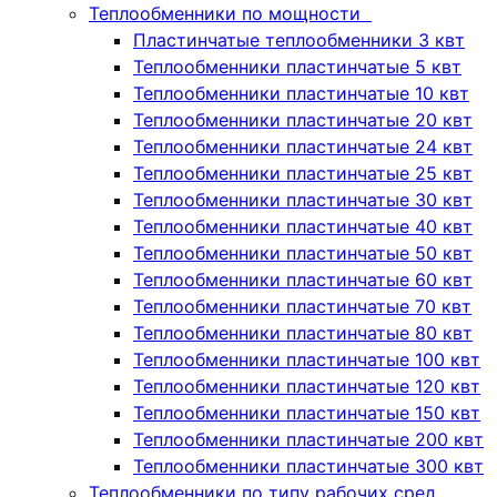
Теплообменники по мощности
Пластинчатые теплообменники 3 квт
Теплообменники пластинчатые 5 квт
Теплообменники пластинчатые 10 квт
Теплообменники пластинчатые 20 квт
Теплообменники пластинчатые 24 квт
Теплообменники пластинчатые 25 квт
Теплообменники пластинчатые 30 квт
Теплообменники пластинчатые 40 квт
Теплообменники пластинчатые 50 квт
Теплообменники пластинчатые 60 квт
Теплообменники пластинчатые 70 квт
Теплообменники пластинчатые 80 квт
Теплообменники пластинчатые 100 квт
Теплообменники пластинчатые 120 квт
Теплообменники пластинчатые 150 квт
Теплообменники пластинчатые 200 квт
Теплообменники пластинчатые 300 квт
Теплообменники по типу рабочих сред