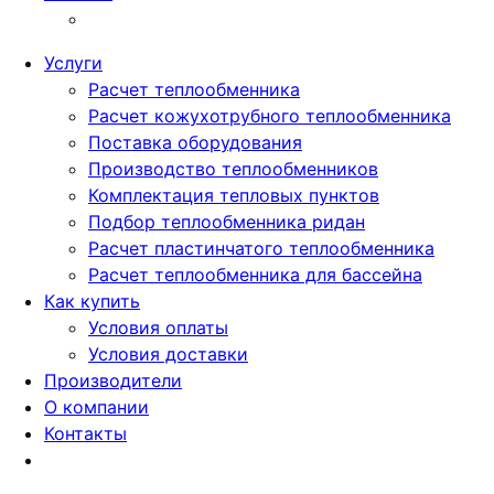
Услуги
Расчет теплообменника
Расчет кожухотрубного теплообменника
Поставка оборудования
Производство теплообменников
Комплектация тепловых пунктов
Подбор теплообменника ридан
Расчет пластинчатого теплообменника
Расчет теплообменника для бассейна
Как купить
Условия оплаты
Условия доставки
Производители
О компании
Контакты