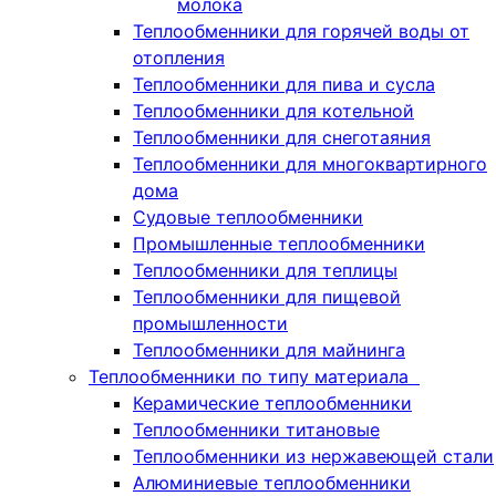
молока
Теплообменники для горячей воды от
отопления
Теплообменники для пива и сусла
Теплообменники для котельной
Теплообменники для снеготаяния
Теплообменники для многоквартирного
дома
Судовые теплообменники
Промышленные теплообменники
Теплообменники для теплицы
Теплообменники для пищевой
промышленности
Теплообменники для майнинга
Теплообменники по типу материала
Керамические теплообменники
Теплообменники титановые
Теплообменники из нержавеющей стали
Алюминиевые теплообменники