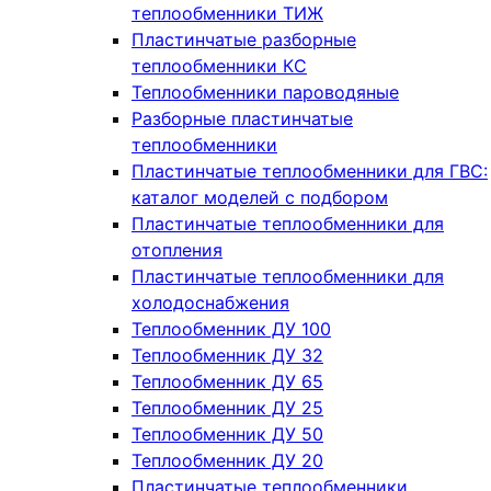
теплообменники ТИЖ
Пластинчатые разборные
теплообменники КC
Теплообменники пароводяные
Разборные пластинчатые
теплообменники
Пластинчатые теплообменники для ГВС:
каталог моделей с подбором
Пластинчатые теплообменники для
отопления
Пластинчатые теплообменники для
холодоснабжения
Теплообменник ДУ 100
Теплообменник ДУ 32
Теплообменник ДУ 65
Теплообменник ДУ 25
Теплообменник ДУ 50
Теплообменник ДУ 20
Пластинчатые теплообменники