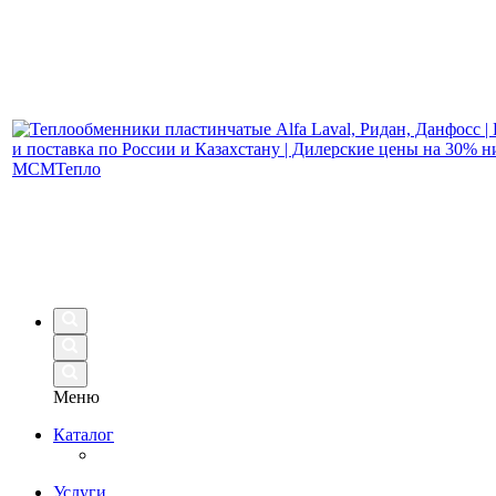
Меню
Каталог
Услуги