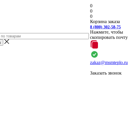
0
0
0
Корзина заказа
8 (800) 302-58-75
Нажмите, чтобы
скопировать почту
zakaz@msmteplo.ru
Заказать звонок