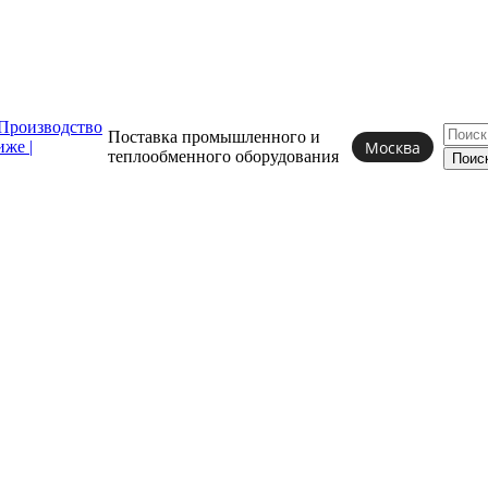
Поставка промышленного и
Москва
теплообменного
оборудования