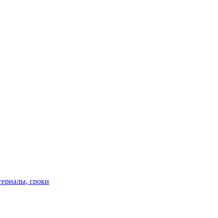
териалы, сроки