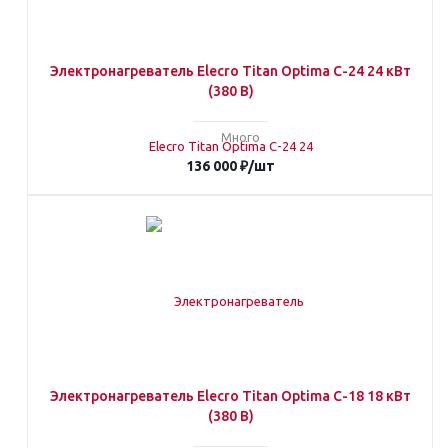
Электронагреватель Elecro Titan Optima С-24 24 кВт
(380 В)
Много
136 000
₽
/шт
Электронагреватель Elecro Titan Optima С-18 18 кВт
(380 В)