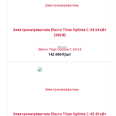
Электронагреватель Elecro Titan Optima С-54 54 кВт
(380 В)
Много
142 000
₽
/шт
Электронагреватель Elecro Titan Optima С-45 45 кВт