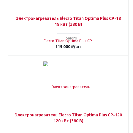
Электронагреватель Elecro Titan Optima Plus СP-18
18 кВт (380 В)
Много
119 000
₽
/шт
Электронагреватель Elecro Titan Optima Plus СP-120
120 кВт (380 В)