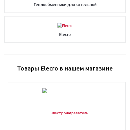
Теплообменники для котельной
Elecro
Товары Elecro в нашем магазине