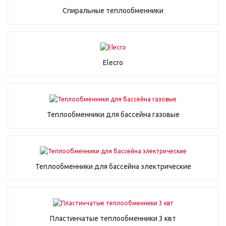
Спиральные теплообменники
Elecro
Теплообменники для бассейна газовые
Теплообменники для бассейна электрические
Пластинчатые теплообменники 3 квт