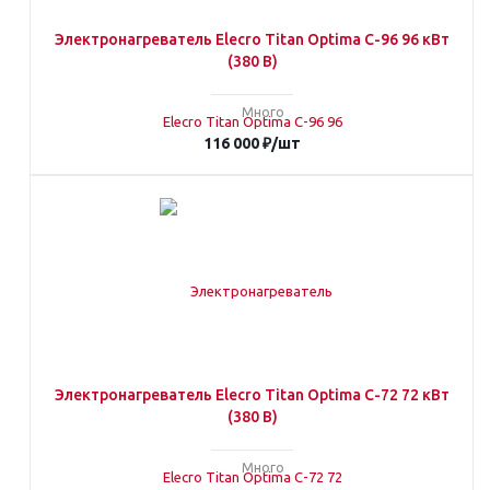
Электронагреватель Elecro Titan Optima С-96 96 кВт
(380 В)
Много
116 000
₽
/шт
Электронагреватель Elecro Titan Optima С-72 72 кВт
(380 В)
Много