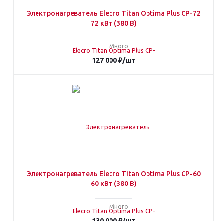
Электронагреватель Elecro Titan Optima Plus СP-72
72 кВт (380 В)
Много
127 000
₽
/шт
Электронагреватель Elecro Titan Optima Plus СP-60
60 кВт (380 В)
Много
130 000
₽
/шт