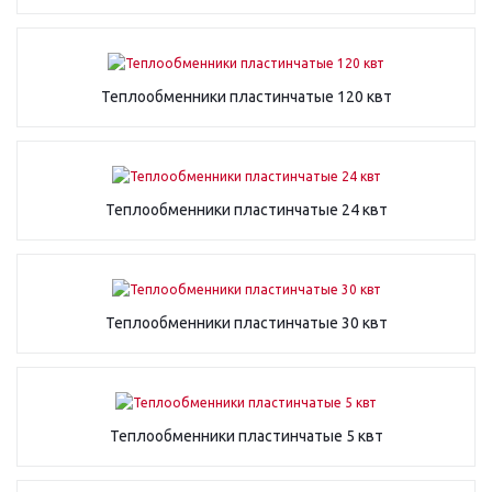
Теплообменники пластинчатые 120 квт
Теплообменники пластинчатые 24 квт
Теплообменники пластинчатые 30 квт
Теплообменники пластинчатые 5 квт