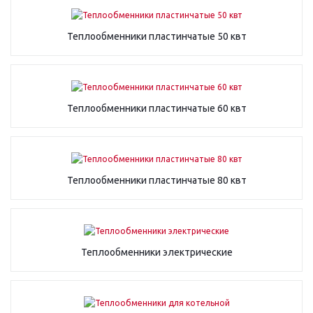
Теплообменники пластинчатые 50 квт
Теплообменники пластинчатые 60 квт
Теплообменники пластинчатые 80 квт
Теплообменники электрические