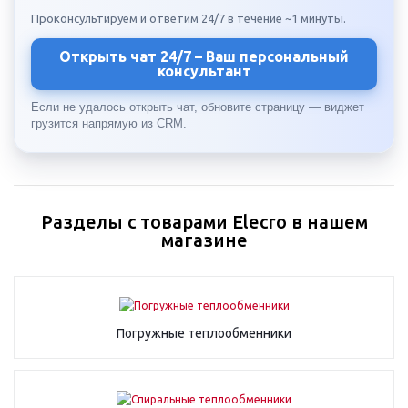
Проконсультируем и ответим 24/7 в течение ~1 минуты.
Открыть чат 24/7 – Ваш персональный
консультант
Если не удалось открыть чат, обновите страницу — виджет
грузится напрямую из CRM.
Разделы с товарами Elecro в нашем
магазине
Погружные теплообменники