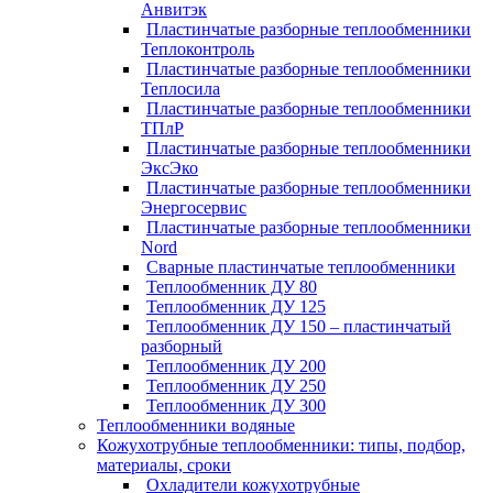
Анвитэк
Пластинчатые разборные теплообменники
Теплоконтроль
Пластинчатые разборные теплообменники
Теплосила
Пластинчатые разборные теплообменники
ТПлР
Пластинчатые разборные теплообменники
ЭксЭко
Пластинчатые разборные теплообменники
Энергосервис
Пластинчатые разборные теплообменники
Nord
Сварные пластинчатые теплообменники
Теплообменник ДУ 80
Теплообменник ДУ 125
Теплообменник ДУ 150 – пластинчатый
разборный
Теплообменник ДУ 200
Теплообменник ДУ 250
Теплообменник ДУ 300
Теплообменники водяные
Кожухотрубные теплообменники: типы, подбор,
материалы, сроки
Охладители кожухотрубные