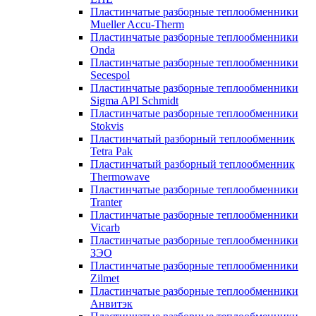
Пластинчатые разборные теплообменники
Mueller Accu-Therm
Пластинчатые разборные теплообменники
Onda
Пластинчатые разборные теплообменники
Secespol
Пластинчатые разборные теплообменники
Sigma API Schmidt
Пластинчатые разборные теплообменники
Stokvis
Пластинчатый разборный теплообменник
Tetra Pak
Пластинчатый разборный теплообменник
Thermowave
Пластинчатые разборные теплообменники
Tranter
Пластинчатые разборные теплообменники
Vicarb
Пластинчатые разборные теплообменники
ЗЭО
Пластинчатые разборные теплообменники
Zilmet
Пластинчатые разборные теплообменники
Анвитэк