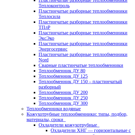
Пластинчатые разборные теплообменники
Теплоконтроль
Пластинчатые разборные теплообменники
Теплосила
Пластинчатые разборные теплообменники
ТПлР
Пластинчатые разборные теплообменники
ЭксЭко
Пластинчатые разборные теплообменники
Энергосервис
Пластинчатые разборные теплообменники
Nord
Сварные пластинчатые теплообменники
Теплообменник ДУ 80
Теплообменник ДУ 125
Теплообменник ДУ 150 – пластинчатый
разборный
Теплообменник ДУ 200
Теплообменник ДУ 250
Теплообменник ДУ 300
Теплообменники водяные
Кожухотрубные теплообменники: типы, подбор,
материалы, сроки
Охладители кожухотрубные
Охладители ХНГ — горизонтальные с