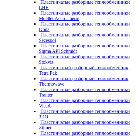
Пластинчатые разборные теплообменники
LHE
Пластинчатые разборные теплообменники
Mueller Accu-Therm
Пластинчатые разборные теплообменники
Onda
Пластинчатые разборные теплообменники
Secespol
Пластинчатые разборные теплообменники
Sigma API Schmidt
Пластинчатые разборные теплообменники
Stokvis
Пластинчатый разборный теплообменник
Tetra Pak
Пластинчатый разборный теплообменник
Thermowave
Пластинчатые разборные теплообменники
Tranter
Пластинчатые разборные теплообменники
Vicarb
Пластинчатые разборные теплообменники
ЗЭО
Пластинчатые разборные теплообменники
Zilmet
Пластинчатые разборные теплообменники