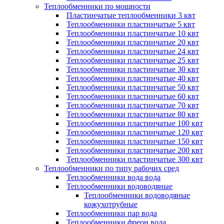
Теплообменники по мощности
Пластинчатые теплообменники 3 квт
Теплообменники пластинчатые 5 квт
Теплообменники пластинчатые 10 квт
Теплообменники пластинчатые 20 квт
Теплообменники пластинчатые 24 квт
Теплообменники пластинчатые 25 квт
Теплообменники пластинчатые 30 квт
Теплообменники пластинчатые 40 квт
Теплообменники пластинчатые 50 квт
Теплообменники пластинчатые 60 квт
Теплообменники пластинчатые 70 квт
Теплообменники пластинчатые 80 квт
Теплообменники пластинчатые 100 квт
Теплообменники пластинчатые 120 квт
Теплообменники пластинчатые 150 квт
Теплообменники пластинчатые 200 квт
Теплообменники пластинчатые 300 квт
Теплообменники по типу рабочих сред
Теплообменники вода вода
Теплообменники водоводяные
Теплообменники водоводяные
кожухотрубные
Теплообменники пар вода
Теплообменники фреон вода