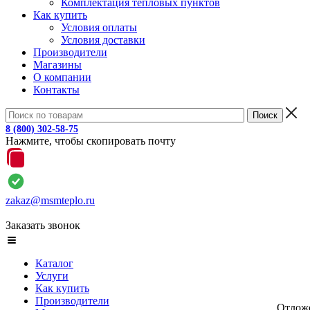
Комплектация тепловых пунктов
Как купить
Условия оплаты
Условия доставки
Производители
Магазины
О компании
Контакты
8 (800) 302-58-75
Нажмите, чтобы скопировать почту
zakaz@msmteplo.ru
Заказать звонок
Каталог
Услуги
Как купить
Производители
Отлож