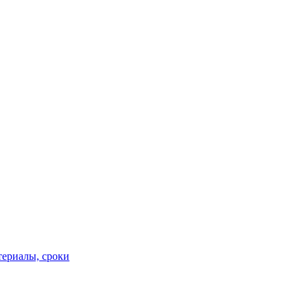
териалы, сроки