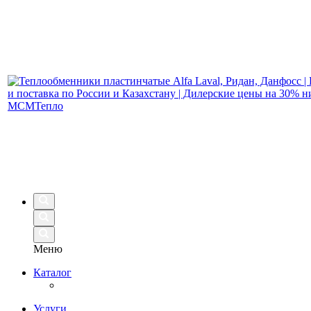
Меню
Каталог
Услуги