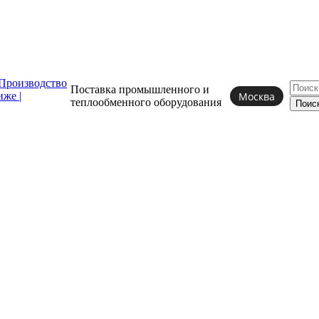
Поставка промышленного и
Москва
теплообменного
оборудования