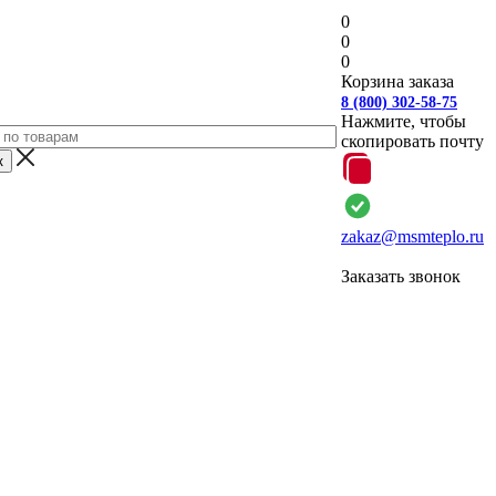
0
0
0
Корзина заказа
8 (800) 302-58-75
Нажмите, чтобы
скопировать почту
zakaz@msmteplo.ru
Заказать звонок