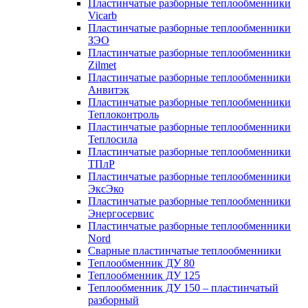
Пластинчатые разборные теплообменники
Vicarb
Пластинчатые разборные теплообменники
ЗЭО
Пластинчатые разборные теплообменники
Zilmet
Пластинчатые разборные теплообменники
Анвитэк
Пластинчатые разборные теплообменники
Теплоконтроль
Пластинчатые разборные теплообменники
Теплосила
Пластинчатые разборные теплообменники
ТПлР
Пластинчатые разборные теплообменники
ЭксЭко
Пластинчатые разборные теплообменники
Энергосервис
Пластинчатые разборные теплообменники
Nord
Сварные пластинчатые теплообменники
Теплообменник ДУ 80
Теплообменник ДУ 125
Теплообменник ДУ 150 – пластинчатый
разборный