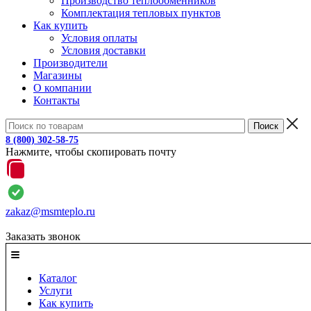
Производство теплообменников
Комплектация тепловых пунктов
Как купить
Условия оплаты
Условия доставки
Производители
Магазины
О компании
Контакты
8 (800) 302-58-75
Нажмите, чтобы скопировать почту
zakaz@msmteplo.ru
Заказать звонок
Каталог
Услуги
Как купить