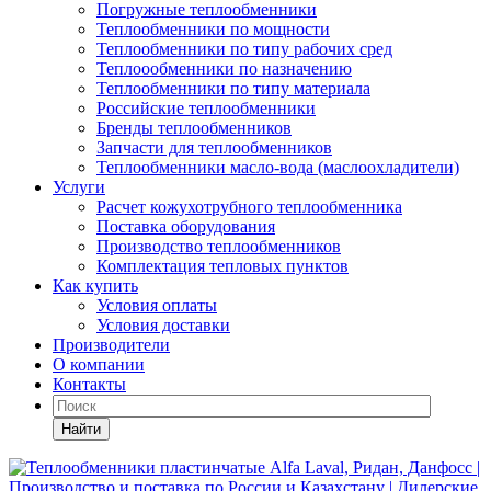
Погружные теплообменники
Теплообменники по мощности
Теплообменники по типу рабочих сред
Теплоообменники по назначению
Теплообменники по типу материала
Российские теплообменники
Бренды теплообменников
Запчасти для теплообменников
Теплообменники масло-вода (маслоохладители)
Услуги
Расчет кожухотрубного теплообменника
Поставка
оборудования
Производство теплообменников
Комплектация тепловых пунктов
Как купить
Условия оплаты
Условия доставки
Производители
О компании
Контакты
Найти