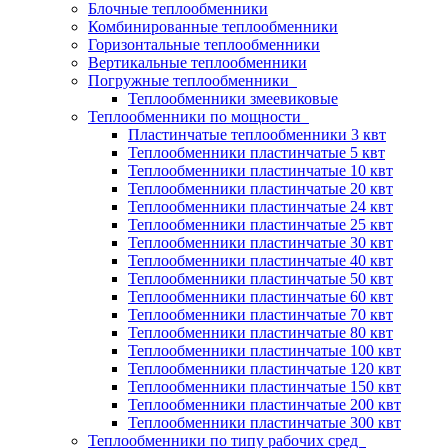
Блочные теплообменники
Комбинированные теплообменники
Горизонтальные теплообменники
Вертикальные теплообменники
Погружные теплообменники
Теплообменники змеевиковые
Теплообменники по мощности
Пластинчатые теплообменники 3 квт
Теплообменники пластинчатые 5 квт
Теплообменники пластинчатые 10 квт
Теплообменники пластинчатые 20 квт
Теплообменники пластинчатые 24 квт
Теплообменники пластинчатые 25 квт
Теплообменники пластинчатые 30 квт
Теплообменники пластинчатые 40 квт
Теплообменники пластинчатые 50 квт
Теплообменники пластинчатые 60 квт
Теплообменники пластинчатые 70 квт
Теплообменники пластинчатые 80 квт
Теплообменники пластинчатые 100 квт
Теплообменники пластинчатые 120 квт
Теплообменники пластинчатые 150 квт
Теплообменники пластинчатые 200 квт
Теплообменники пластинчатые 300 квт
Теплообменники по типу рабочих сред