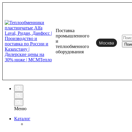
Поставка
промышленного
и
Москва
теплообменного
оборудования
Меню
Каталог