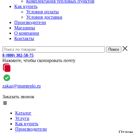
Комплектация тепловых пунктов
Как купить
Условия оплаты
Условия доставки
Производители
Магазины
О компании
Контакты
8 (800) 302-58-75
Нажмите, чтобы скопировать почту
zakaz@msmteplo.ru
Заказать звонок
Каталог
Услуги
Как купить
Производители
Отлож