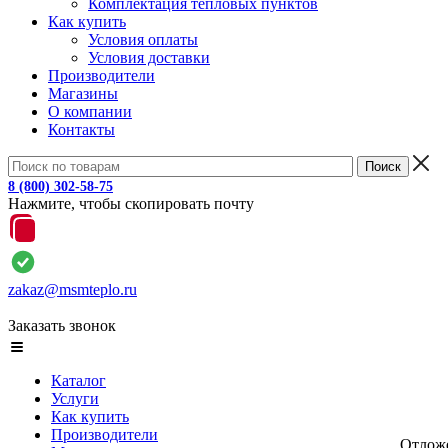
Комплектация тепловых пунктов
Как купить
Условия оплаты
Условия доставки
Производители
Магазины
О компании
Контакты
8 (800) 302-58-75
Нажмите, чтобы скопировать почту
zakaz@msmteplo.ru
Заказать звонок
Каталог
Услуги
Как купить
Производители
Отлож