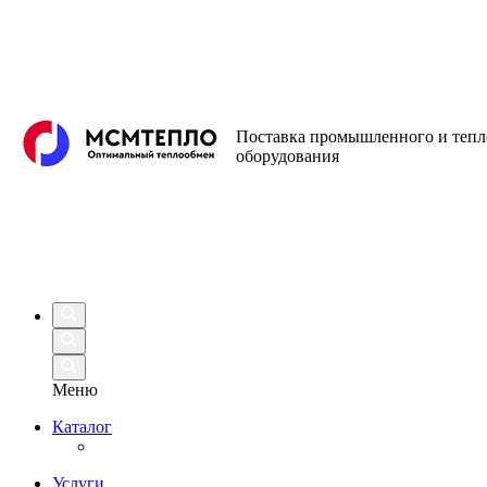
Поставка промышленного и теп
оборудования
Меню
Каталог
Услуги