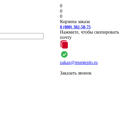
0
0
0
Корзина заказа
8 (800) 302-58-75
Нажмите, чтобы скопировать
почту
zakaz@msmteplo.ru
Заказать звонок