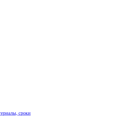
териалы, сроки