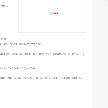
онных
а ГОСТ
ий контроль на всех этапах.
ственными линиями. В структуру предприятия входят:
ов и тепловых пунктов.
решения и лицензии, что гарантирует долговечность и