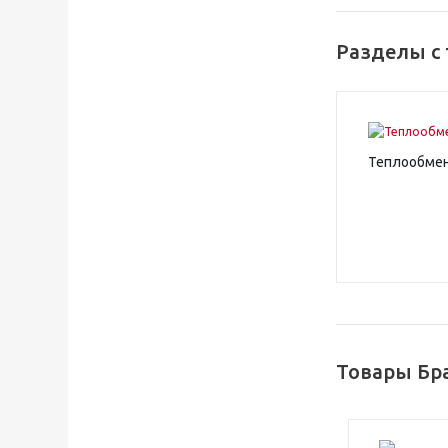
Разделы с 
Теплообмен
Товары Бр