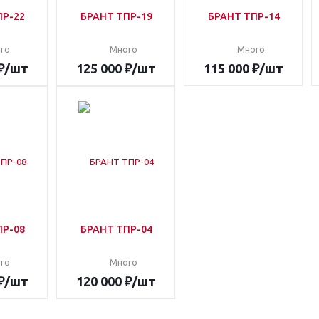
ПР-22
БРАНТ ТПР-19
БРАНТ ТПР-14
го
Много
Много
₽
/шт
125 000
₽
/шт
115 000
₽
/шт
ПР-08
БРАНТ ТПР-04
го
Много
₽
/шт
120 000
₽
/шт