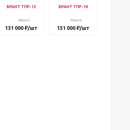
БРАНТ ТПР-12
БРАНТ ТПР-10
Много
Много
131 000
₽
/шт
151 000
₽
/шт