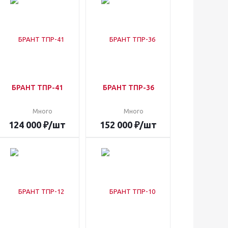
БРАНТ ТПР-41
БРАНТ ТПР-36
Много
Много
124 000
₽
/шт
152 000
₽
/шт