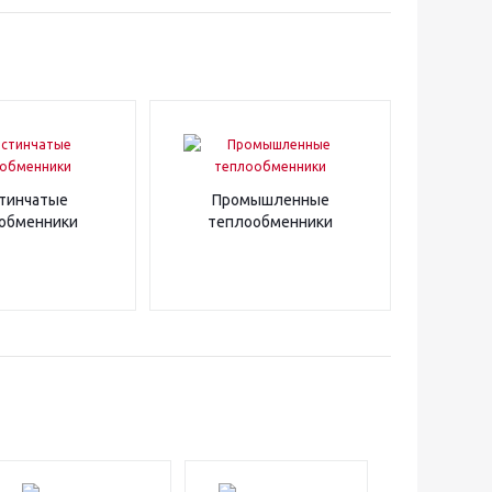
тинчатые
Промышленные
обменники
теплообменники