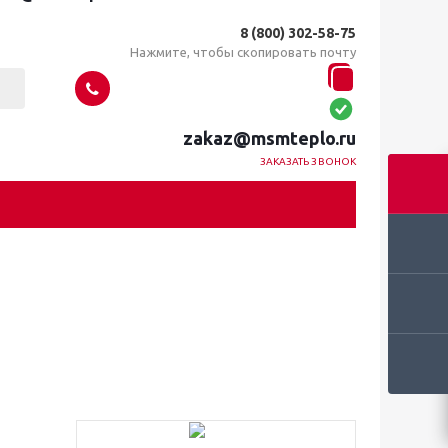
8 (800) 302-58-75
Нажмите, чтобы скопировать почту
zakaz@msmteplo.ru
ЗАКАЗАТЬ ЗВОНОК