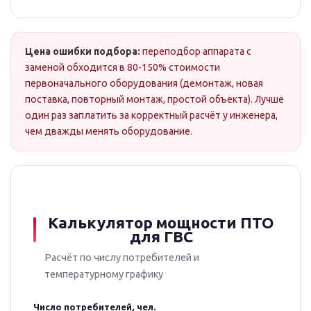
Цена ошибки подбора:
переподбор аппарата с
заменой обходится в 80-150% стоимости
первоначального оборудования (демонтаж, новая
поставка, повторный монтаж, простой объекта). Лучше
один раз заплатить за корректный расчёт у инженера,
чем дважды менять оборудование.
Калькулятор мощности ПТО
для ГВС
Расчёт по числу потребителей и
температурному графику
Число потребителей, чел.