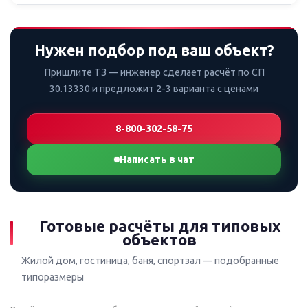
Нужен подбор под ваш объект?
Пришлите ТЗ — инженер сделает расчёт по СП
30.13330 и предложит 2-3 варианта с ценами
8-800-302-58-75
Написать в чат
Готовые расчёты для типовых
объектов
Жилой дом, гостиница, баня, спортзал — подобранные
типоразмеры