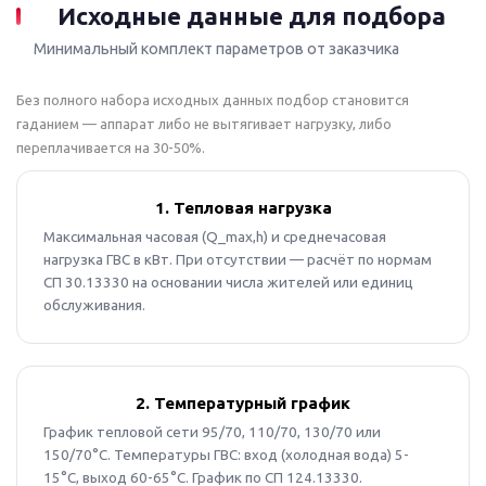
Исходные данные для подбора
Минимальный комплект параметров от заказчика
Без полного набора исходных данных подбор становится
гаданием — аппарат либо не вытягивает нагрузку, либо
переплачивается на 30-50%.
1. Тепловая нагрузка
Максимальная часовая (Q_max,h) и среднечасовая
нагрузка ГВС в кВт. При отсутствии — расчёт по нормам
СП 30.13330 на основании числа жителей или единиц
обслуживания.
2. Температурный график
График тепловой сети 95/70, 110/70, 130/70 или
150/70°C. Температуры ГВС: вход (холодная вода) 5-
15°C, выход 60-65°C. График по СП 124.13330.