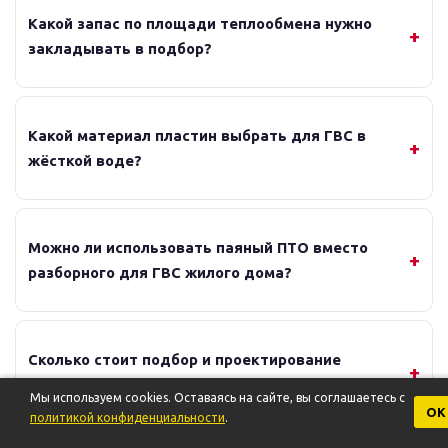
Какой запас по площади теплообмена нужно
закладывать в подбор?
Какой материал пластин выбрать для ГВС в
жёсткой воде?
Можно ли использовать паяный ПТО вместо
разборного для ГВС жилого дома?
Сколько стоит подбор и проектирование
теплообменника?
Мы используем cookies. Оставаясь на сайте, вы соглашаетесь с
ОК
политикой конфиденциальности
.