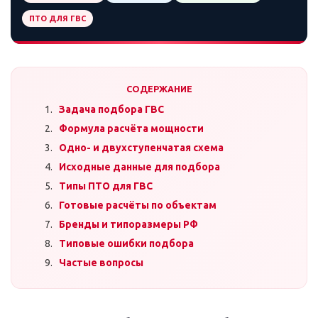
ПТО ДЛЯ ГВС
СОДЕРЖАНИЕ
Задача подбора ГВС
Формула расчёта мощности
Одно- и двухступенчатая схема
Исходные данные для подбора
Типы ПТО для ГВС
Готовые расчёты по объектам
Бренды и типоразмеры РФ
Типовые ошибки подбора
Частые вопросы