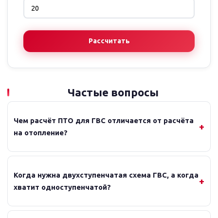
Рассчитать
Частые вопросы
Чем расчёт ПТО для ГВС отличается от расчёта
на отопление?
Когда нужна двухступенчатая схема ГВС, а когда
хватит одноступенчатой?