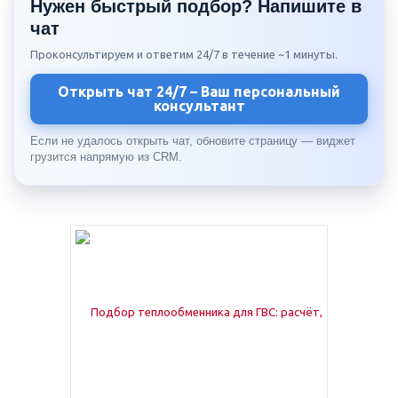
Нужен быстрый подбор? Напишите в
чат
Проконсультируем и ответим 24/7 в течение ~1 минуты.
Открыть чат 24/7 – Ваш персональный
консультант
Если не удалось открыть чат, обновите страницу — виджет
грузится напрямую из CRM.