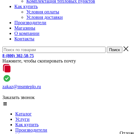
Комплектация тепловых пунктов
Как купить
Условия оплаты
Условия доставки
Производители
Магазины
О компании
Контакты
8 (800) 302-58-75
Нажмите, чтобы скопировать почту
zakaz@msmteplo.ru
Заказать звонок
Каталог
Услуги
Как купить
Производители
Отлож