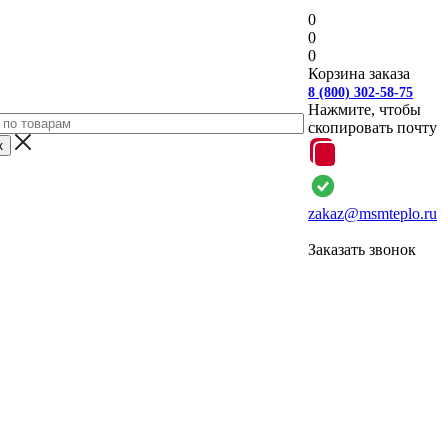
0
0
0
Корзина заказа
8 (800) 302-58-75
Нажмите, чтобы
скопировать почту
zakaz@msmteplo.ru
Заказать звонок