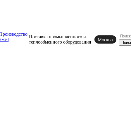
Поставка промышленного и
Москва
теплообменного
оборудования