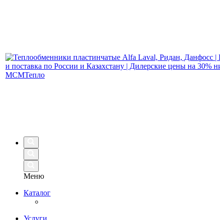
Меню
Каталог
Услуги