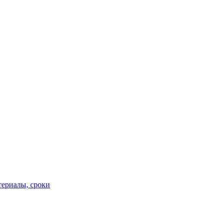
териалы, сроки