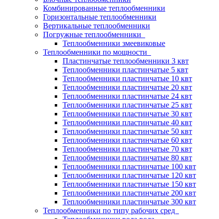
Комбинированные теплообменники
Горизонтальные теплообменники
Вертикальные теплообменники
Погружные теплообменники
Теплообменники змеевиковые
Теплообменники по мощности
Пластинчатые теплообменники 3 квт
Теплообменники пластинчатые 5 квт
Теплообменники пластинчатые 10 квт
Теплообменники пластинчатые 20 квт
Теплообменники пластинчатые 24 квт
Теплообменники пластинчатые 25 квт
Теплообменники пластинчатые 30 квт
Теплообменники пластинчатые 40 квт
Теплообменники пластинчатые 50 квт
Теплообменники пластинчатые 60 квт
Теплообменники пластинчатые 70 квт
Теплообменники пластинчатые 80 квт
Теплообменники пластинчатые 100 квт
Теплообменники пластинчатые 120 квт
Теплообменники пластинчатые 150 квт
Теплообменники пластинчатые 200 квт
Теплообменники пластинчатые 300 квт
Теплообменники по типу рабочих сред