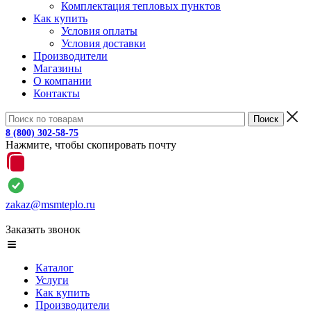
Комплектация тепловых пунктов
Как купить
Условия оплаты
Условия доставки
Производители
Магазины
О компании
Контакты
8 (800) 302-58-75
Нажмите, чтобы скопировать почту
zakaz@msmteplo.ru
Заказать звонок
Каталог
Услуги
Как купить
Производители