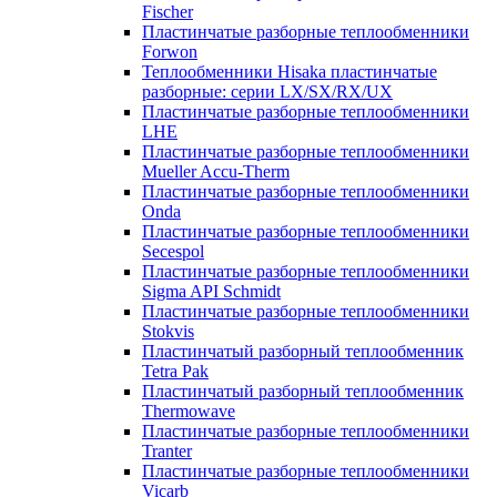
Fischer
Пластинчатые разборные теплообменники
Forwon
Теплообменники Hisaka пластинчатые
разборные: серии LX/SX/RX/UX
Пластинчатые разборные теплообменники
LHE
Пластинчатые разборные теплообменники
Mueller Accu-Therm
Пластинчатые разборные теплообменники
Onda
Пластинчатые разборные теплообменники
Secespol
Пластинчатые разборные теплообменники
Sigma API Schmidt
Пластинчатые разборные теплообменники
Stokvis
Пластинчатый разборный теплообменник
Tetra Pak
Пластинчатый разборный теплообменник
Thermowave
Пластинчатые разборные теплообменники
Tranter
Пластинчатые разборные теплообменники
Vicarb