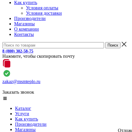
Как купить
Условия оплаты
Условия доставки
Производители
Магазины
О компании
Контакты
8 (800) 302-58-75
Нажмите, чтобы скопировать почту
zakaz@msmteplo.ru
Заказать звонок
Каталог
Услуги
Как купить
Производители
Магазины
Отлож