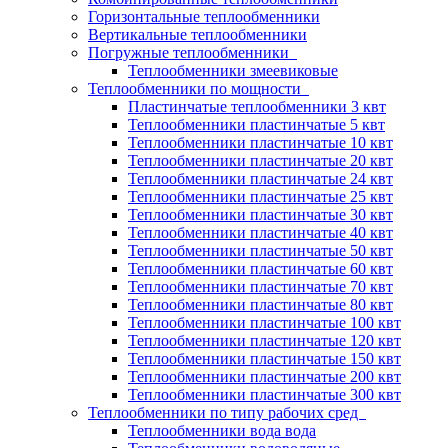
Горизонтальные теплообменники
Вертикальные теплообменники
Погружные теплообменники
Теплообменники змеевиковые
Теплообменники по мощности
Пластинчатые теплообменники 3 квт
Теплообменники пластинчатые 5 квт
Теплообменники пластинчатые 10 квт
Теплообменники пластинчатые 20 квт
Теплообменники пластинчатые 24 квт
Теплообменники пластинчатые 25 квт
Теплообменники пластинчатые 30 квт
Теплообменники пластинчатые 40 квт
Теплообменники пластинчатые 50 квт
Теплообменники пластинчатые 60 квт
Теплообменники пластинчатые 70 квт
Теплообменники пластинчатые 80 квт
Теплообменники пластинчатые 100 квт
Теплообменники пластинчатые 120 квт
Теплообменники пластинчатые 150 квт
Теплообменники пластинчатые 200 квт
Теплообменники пластинчатые 300 квт
Теплообменники по типу рабочих сред
Теплообменники вода вода