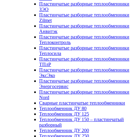
Пластинчатые разборные теплообменники
ЗЭО
Пластинчатые разборные теплообменники
Zilmet
Пластинчатые разборные теплообменники
Анвитэк
Пластинчатые разборные теплообменники
Теплоконтроль
Пластинчатые разборные теплообменники
Теплосила
Пластинчатые разборные теплообменники
ТПлР
Пластинчатые разборные теплообменники
ЭксЭко
Пластинчатые разборные теплообменники
Энергосервис
Пластинчатые разборные теплообменники
Nord
Сварные пластинчатые теплообменники
Теплообменник ДУ 80
Теплообменник ДУ 125
Теплообменник ДУ 150 – пластинчатый
разборный
Теплообменник ДУ 200
Теплообменник ДУ 250