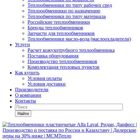
Теплообменники по типу рабочих сред
Теплоообменники по назначению
Теплообменники по типу материала
Российские теплообменники
Бренды теплообменников
Запчасти для теплообменников
Теплообменники масло-вода (маслоохладители)
Услуги
Расчет кожухотрубного теплообменника
Поставка
оборудования
Производство теплообменников
Комплектация тепловых пунктов
Как купить
Условия оплаты
Условия доставки
Производители
О компании
Контакты
Найти